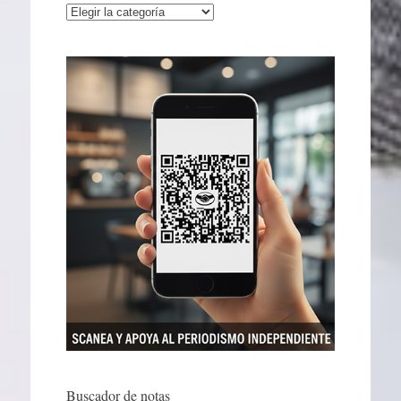
Categorías
Buscador de notas