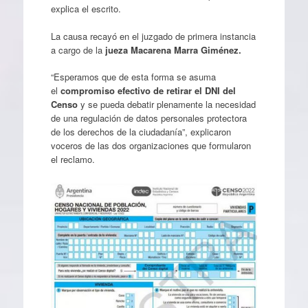
explica el escrito.
La causa recayó en el juzgado de primera instancia
a cargo de la
jueza Macarena Marra Giménez.
“Esperamos que de esta forma se asuma
el
compromiso efectivo de retirar el DNI del
Censo
y se pueda debatir plenamente la necesidad
de una regulación de datos personales protectora
de los derechos de la ciudadanía”, explicaron
voceros de las dos organizaciones que formularon
el reclamo.