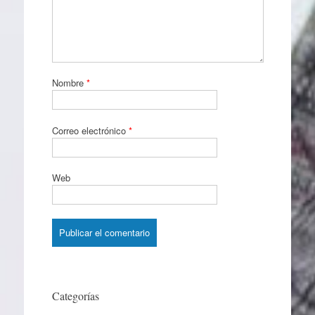
Nombre
*
Correo electrónico
*
Web
Categorías