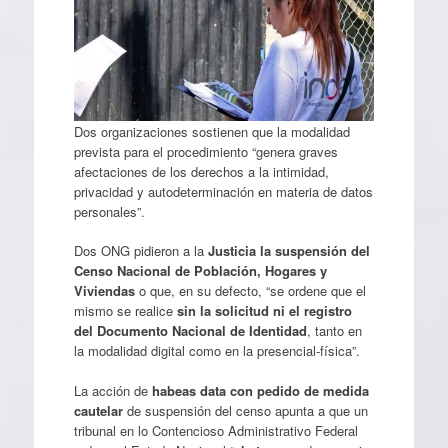
Dos organizaciones sostienen que la modalidad
prevista para el procedimiento “genera graves
afectaciones de los derechos a la intimidad,
privacidad y autodeterminación en materia de datos
personales”.
Dos ONG pidieron a la
Justicia la suspensión del
Censo Nacional de
Población, Hogares y
Viviendas
o que, en su defecto, “se ordene que el
mismo se realice
sin la solicitud ni el registro
del
Documento Nacional de Identidad
, tanto en
la modalidad digital como en la presencial-física”.
La acción de
habeas data con pedido de medida
cautelar
de suspensión del censo apunta a que un
tribunal en lo Contencioso Administrativo Federal