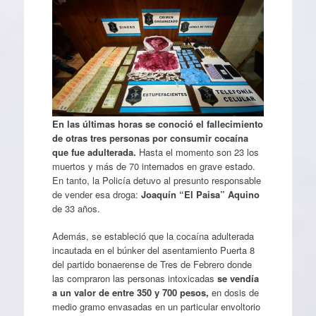
En las últimas horas se conoció el fallecimiento
de otras tres personas por consumir cocaína
que fue adulterada.
Hasta el momento son 23 los
muertos y más de 70 internados en grave estado.
En tanto, la Policía detuvo al presunto responsable
de vender esa droga:
Joaquín “El Paisa” Aquino
de 33 años.
Además, se estableció que la cocaína adulterada
incautada en el búnker del asentamiento Puerta 8
del partido bonaerense de Tres de Febrero donde
las compraron las personas intoxicadas
se vendía
a un valor de entre 350 y 700 pesos,
en dosis de
medio gramo envasadas en un particular envoltorio