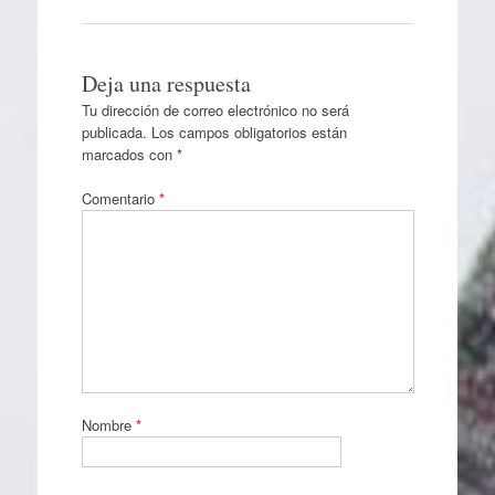
Deja una respuesta
Tu dirección de correo electrónico no será
publicada.
Los campos obligatorios están
marcados con
*
Comentario
*
Nombre
*