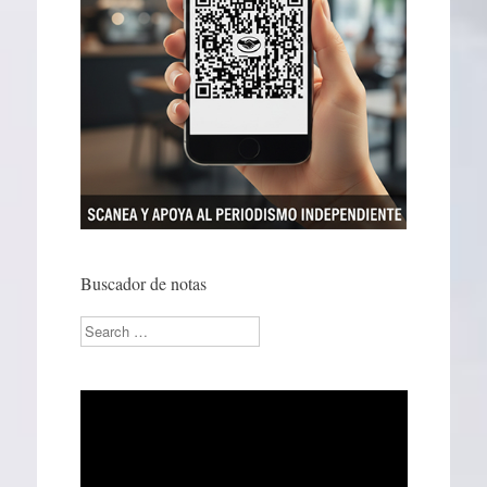
Buscador de notas
Search