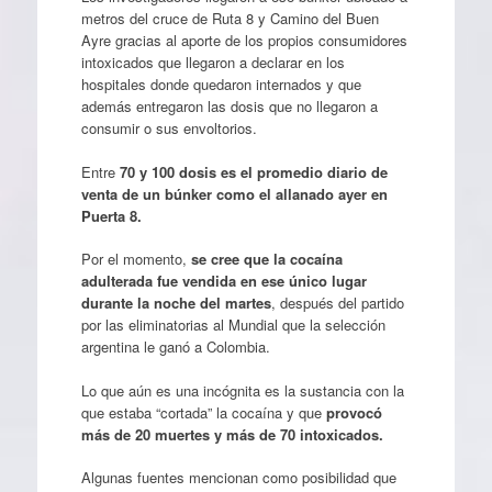
metros del cruce de Ruta 8 y Camino del Buen
Ayre gracias al aporte de los propios consumidores
intoxicados que llegaron a declarar en los
hospitales donde quedaron internados y que
además entregaron las dosis que no llegaron a
consumir o sus envoltorios.
Entre
70 y 100 dosis es el promedio diario de
venta de un búnker como el allanado ayer en
Puerta 8.
Por el momento,
se cree que la cocaína
adulterada fue vendida en ese único lugar
durante la noche del martes
, después del partido
por las eliminatorias al Mundial que la selección
argentina le ganó a Colombia.
Lo que aún es una incógnita es la sustancia con la
que estaba “cortada” la cocaína y que
provocó
más de 20 muertes y más de 70 intoxicados.
Algunas fuentes mencionan como posibilidad que