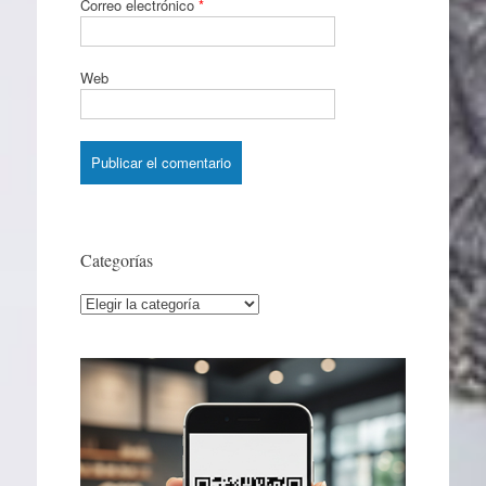
Correo electrónico
*
Web
Categorías
Categorías