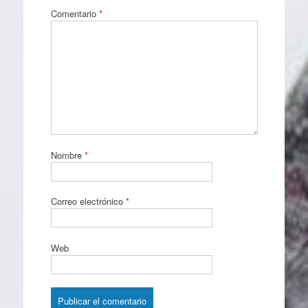
Comentario
*
Nombre
*
Correo electrónico
*
Web