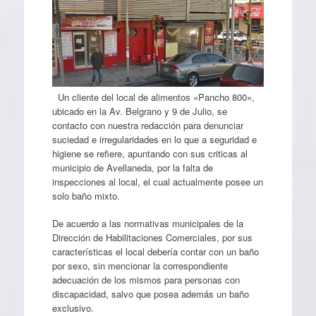
Un cliente del local de alimentos «Pancho 800»,
ubicado en la Av. Belgrano y 9 de Julio, se
contacto con nuestra redacción para denunciar
suciedad e irregularidades en lo que a seguridad e
higiene se refiere, apuntando con sus criticas al
municipio de Avellaneda, por la falta de
inspecciones al local, el cual actualmente posee un
solo baño mixto.
De acuerdo a las normativas municipales de la
Dirección de Habilitaciones Comerciales, por sus
características el local debería contar con un baño
por sexo, sin mencionar la correspondiente
adecuación de los mismos para personas con
discapacidad, salvo que posea además un baño
exclusivo.