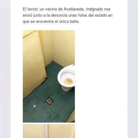
El lector, un vecino de Avellaneda, indignado nos
envió junto a la denuncia unas fotos del estado en
que se encuentra el único baño.