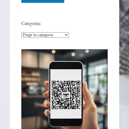
Categorías
Categorías