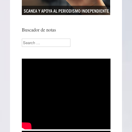
Buscador de notas
Search