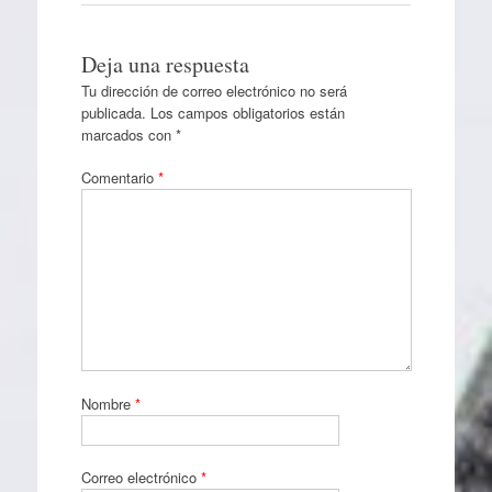
Deja una respuesta
Tu dirección de correo electrónico no será
publicada.
Los campos obligatorios están
marcados con
*
Comentario
*
Nombre
*
Correo electrónico
*