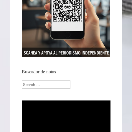
Buscador de notas
Search