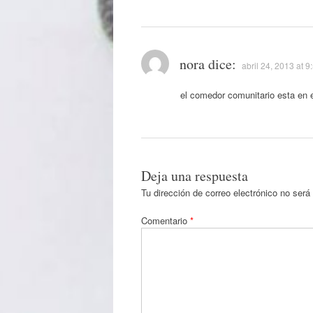
nora
dice:
abril 24, 2013 at 
el comedor comunitario esta en
Deja una respuesta
Tu dirección de correo electrónico no será
Comentario
*