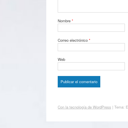
Nombre
*
Correo electrónico
*
Web
Con la tecnología de WordPress
|
Tema: 