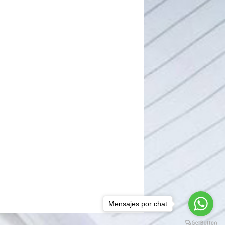
Mensajes por chat