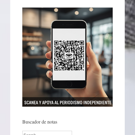
Buscador de notas
Search