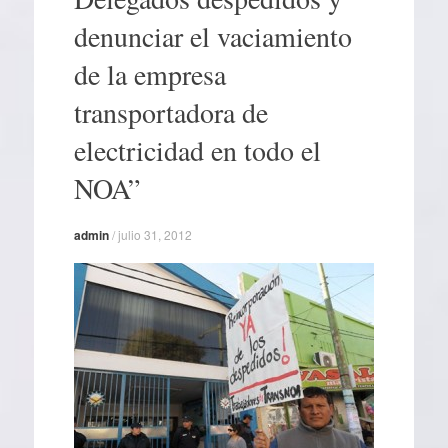
denunciar el vaciamiento
de la empresa
transportadora de
electricidad en todo el
NOA”
admin
/
julio 31, 2012