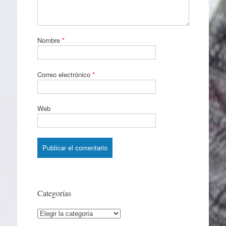
Nombre
*
Correo electrónico
*
Web
Categorías
Categorías