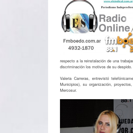
respecto a la reinstalación de una trabaj
discriminación los motivos de su despido.
Valeria Carreras, entrevistó telefónic
Municipios), su organización, proyectos
Mercosur.