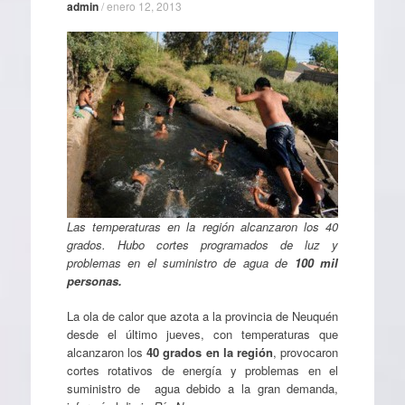
admin
/
enero 12, 2013
Las temperaturas en la región alcanzaron los 40
grados. Hubo cortes programados de luz y
problemas en el suministro de agua de
100 mil
personas.
La ola de calor que azota a la provincia de Neuquén
desde el último jueves, con temperaturas que
alcanzaron los
40 grados en la región
, provocaron
cortes rotativos de energía y problemas en el
suministro de agua debido a la gran demanda,