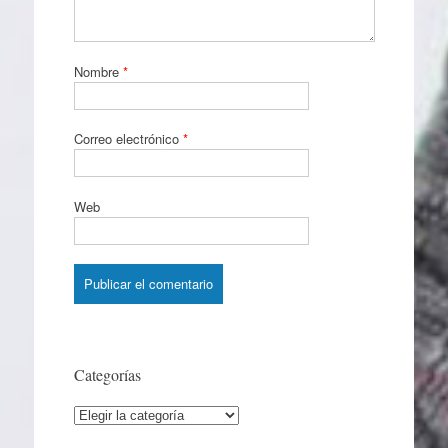
Nombre
*
Correo electrónico
*
Web
Categorías
Categorías