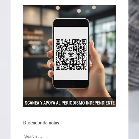
Buscador de notas
Search