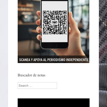
Buscador de notas
Search