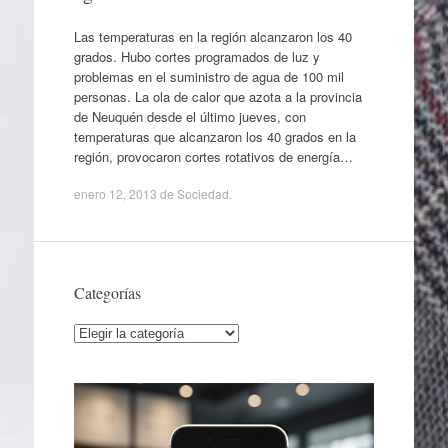
Las temperaturas en la región alcanzaron los 40
grados. Hubo cortes programados de luz y
problemas en el suministro de agua de 100 mil
personas. La ola de calor que azota a la provincia
de Neuquén desde el último jueves, con
temperaturas que alcanzaron los 40 grados en la
región, provocaron cortes rotativos de energía…
enero 12, 2013
de
Sociedad
.
Categorías
Categorías