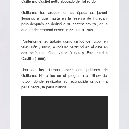
Guillermo Guglielmetti, abogado del fallecido.
Guillermo fue arquero en su época de juvenil
llegando a jugar hasta en la reserva de Huracán,
pero después se dedicó a su carrera arbitral, en la
que se desempeñó desde 1955 hasta 1969.
Posteriormente, trabajó como crítico de fútbol en
televisión y radio, e incluso participó en el cine en
dos películas: Gran valor (1980) y Esa maldita
Costilla (1999).
Una de las últimas apariciones públicas de
Guillermo Nimo fue en el programa el ‘Show del
fútbol’ donde realizaba su reconocida crítica «la
perla negra, la perla blanca».