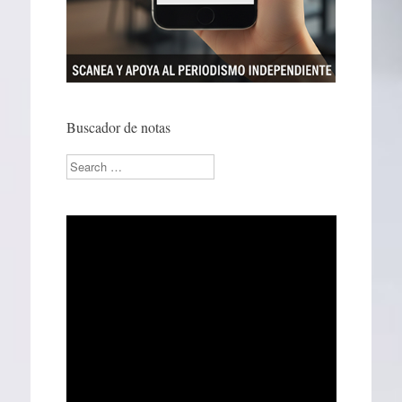
Buscador de notas
Search