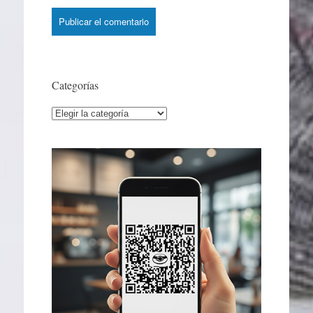
Categorías
Categorías