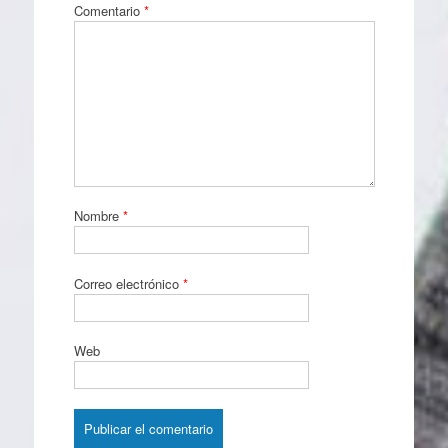
Comentario
*
Nombre
*
Correo electrónico
*
Web