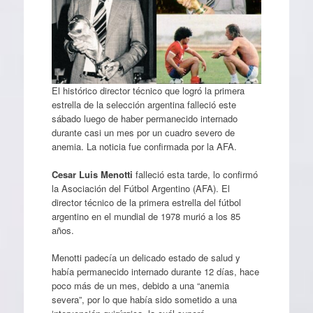
El histórico director técnico que logró la primera
estrella de la selección argentina falleció este
sábado luego de haber permanecido internado
durante casi un mes por un cuadro severo de
anemia. La noticia fue confirmada por la AFA.
Cesar Luis Menotti
falleció esta tarde, lo confirmó
la Asociación del Fútbol Argentino (AFA). El
director técnico de la primera estrella del fútbol
argentino en el mundial de 1978 murió a los 85
años.
Menotti padecía un delicado estado de salud y
había permanecido internado durante 12 días, hace
poco más de un mes, debido a una “anemia
severa”, por lo que había sido sometido a una