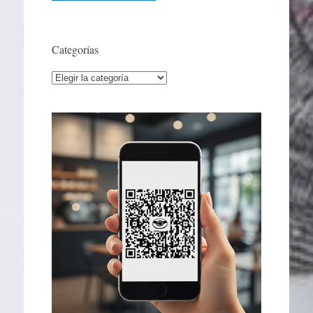
Categorías
Categorías