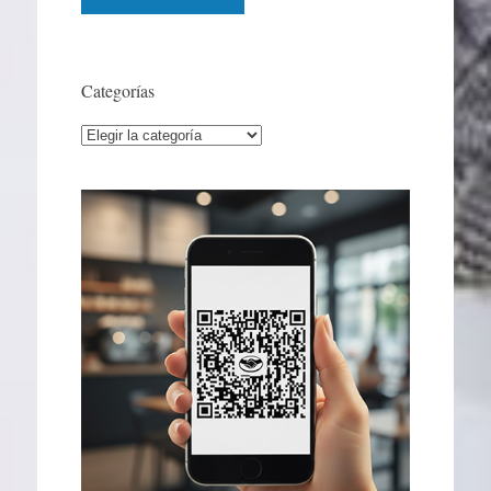
Categorías
Categorías