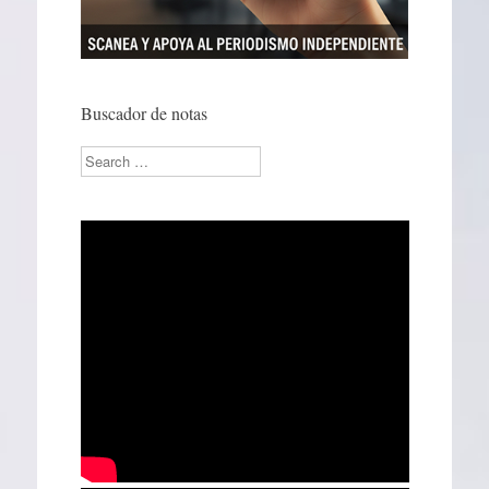
Buscador de notas
Search