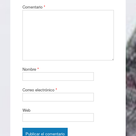
Comentario
*
Nombre
*
Correo electrónico
*
Web