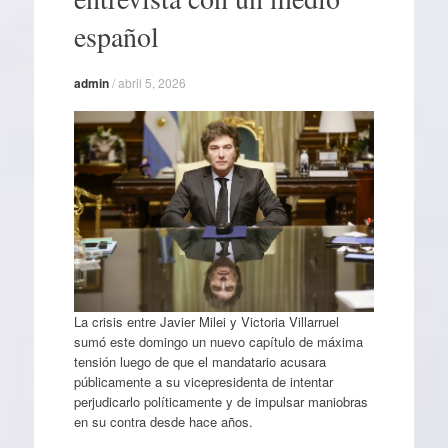
español
admin
/
abril 5, 2026
La crisis entre Javier Milei y Victoria Villarruel
sumó este domingo un nuevo capítulo de máxima
tensión luego de que el mandatario acusara
públicamente a su vicepresidenta de intentar
perjudicarlo políticamente y de impulsar maniobras
en su contra desde hace años.