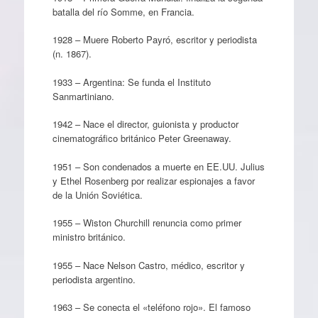
batalla del río Somme, en Francia.
1928 – Muere Roberto Payró, escritor y periodista
(n. 1867).
1933 – Argentina: Se funda el Instituto
Sanmartiniano.
1942 – Nace el director, guionista y productor
cinematográfico británico Peter Greenaway.
1951 – Son condenados a muerte en EE.UU. Julius
y Ethel Rosenberg por realizar espionajes a favor
de la Unión Soviética.
1955 – Wiston Churchill renuncia como primer
ministro británico.
1955 – Nace Nelson Castro, médico, escritor y
periodista argentino.
1963 – Se conecta el «teléfono rojo». El famoso