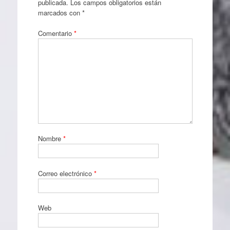
publicada.
Los campos obligatorios están
marcados con
*
Comentario
*
Nombre
*
Correo electrónico
*
Web