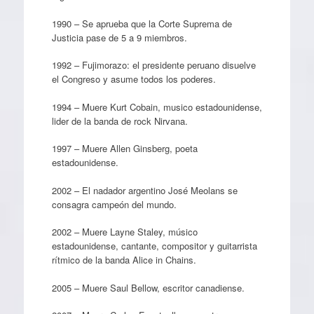
1990 – Se aprueba que la Corte Suprema de
Justicia pase de 5 a 9 miembros.
1992 – Fujimorazo: el presidente peruano disuelve
el Congreso y asume todos los poderes.
1994 – Muere Kurt Cobain, musico estadounidense,
lider de la banda de rock Nirvana.
1997 – Muere Allen Ginsberg, poeta
estadounidense.
2002 – El nadador argentino José Meolans se
consagra campeón del mundo.
2002 – Muere Layne Staley, músico
estadounidense, cantante, compositor y guitarrista
rítmico de la banda Alice in Chains.
2005 – Muere Saul Bellow, escritor canadiense.