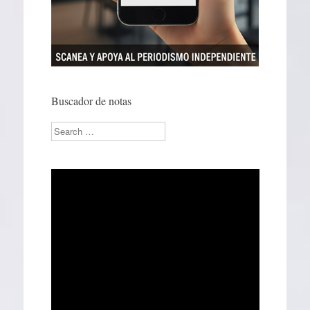
Buscador de notas
Search