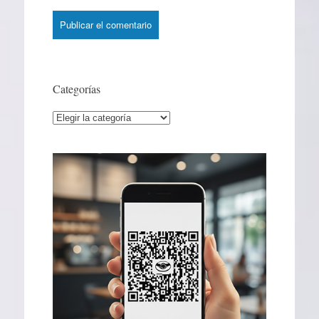
Categorías
Categorías