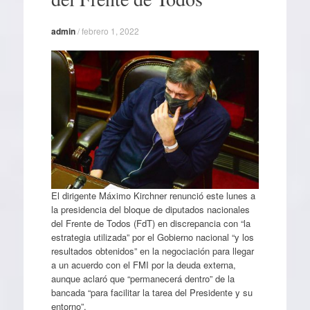
admin
/
febrero 1, 2022
El dirigente Máximo Kirchner renunció este lunes a
la presidencia del bloque de diputados nacionales
del Frente de Todos (FdT) en discrepancia con “la
estrategia utilizada” por el Gobierno nacional “y los
resultados obtenidos” en la negociación para llegar
a un acuerdo con el FMI por la deuda externa,
aunque aclaró que “permanecerá dentro” de la
bancada “para facilitar la tarea del Presidente y su
entorno”.