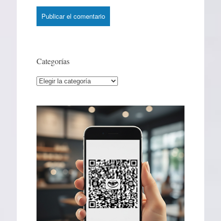
Categorías
Categorías