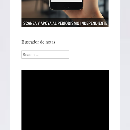
Buscador de notas
Search