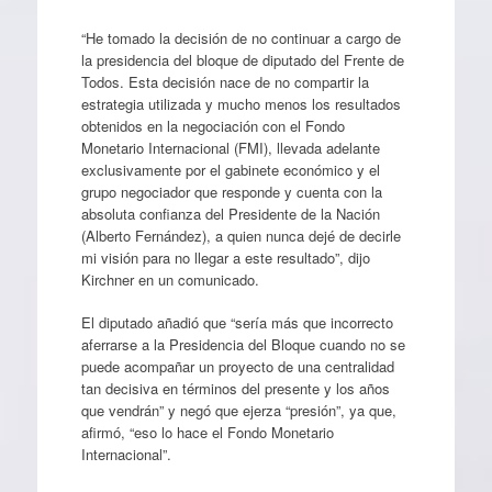
“He tomado la decisión de no continuar a cargo de
la presidencia del bloque de diputado del Frente de
Todos. Esta decisión nace de no compartir la
estrategia utilizada y mucho menos los resultados
obtenidos en la negociación con el Fondo
Monetario Internacional (FMI), llevada adelante
exclusivamente por el gabinete económico y el
grupo negociador que responde y cuenta con la
absoluta confianza del Presidente de la Nación
(Alberto Fernández), a quien nunca dejé de decirle
mi visión para no llegar a este resultado”, dijo
Kirchner en un comunicado.
El diputado añadió que “sería más que incorrecto
aferrarse a la Presidencia del Bloque cuando no se
puede acompañar un proyecto de una centralidad
tan decisiva en términos del presente y los años
que vendrán” y negó que ejerza “presión”, ya que,
afirmó, “eso lo hace el Fondo Monetario
Internacional”.