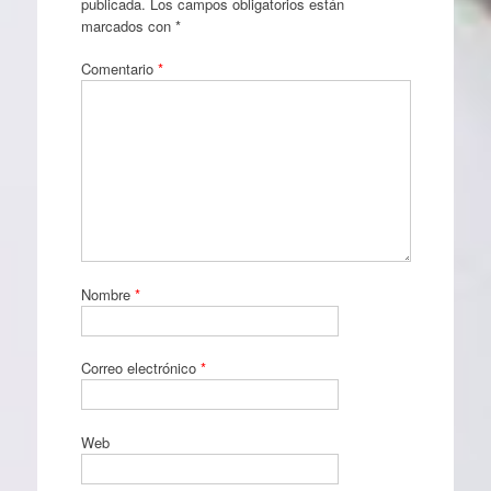
publicada.
Los campos obligatorios están
marcados con
*
Comentario
*
Nombre
*
Correo electrónico
*
Web