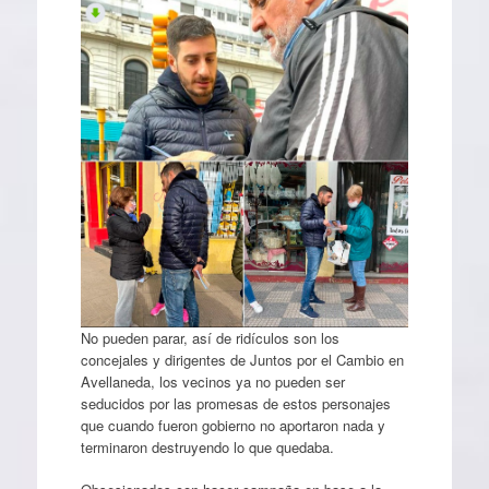
No pueden parar, así de ridículos son los
concejales y dirigentes de Juntos por el Cambio en
Avellaneda, los vecinos ya no pueden ser
seducidos por las promesas de estos personajes
que cuando fueron gobierno no aportaron nada y
terminaron destruyendo lo que quedaba.