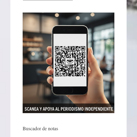
Buscador de notas