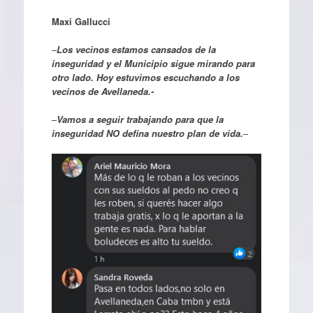
Maxi Gallucci
–
Los vecinos estamos cansados de la
inseguridad y el Municipio sigue mirando para
otro lado. Hoy estuvimos escuchando a los
vecinos de Avellaneda.-
–
Vamos a seguir trabajando para que la
inseguridad NO defina nuestro plan de vida.
–