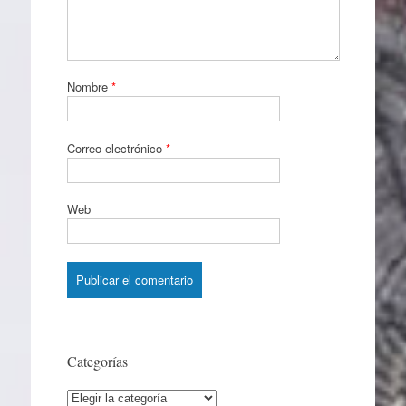
Nombre
*
Correo electrónico
*
Web
Categorías
Categorías