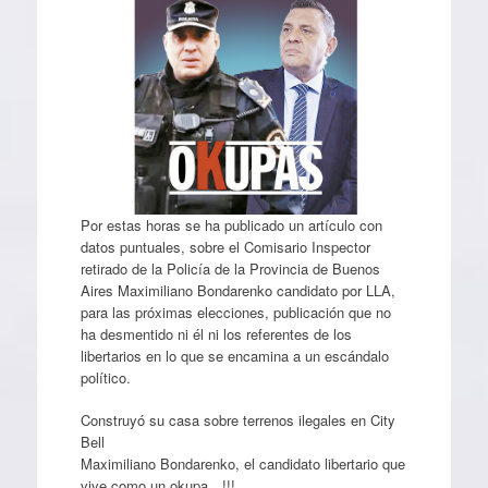
Por estas horas se ha publicado un artículo con
datos puntuales, sobre el Comisario Inspector
retirado de la Policía de la Provincia de Buenos
Aires Maximiliano Bondarenko candidato por LLA,
para las próximas elecciones, publicación que no
ha desmentido ni él ni los referentes de los
libertarios en lo que se encamina a un escándalo
político.
Construyó su casa sobre terrenos ilegales en City
Bell
Maximiliano Bondarenko, el candidato libertario que
vive como un okupa…!!!