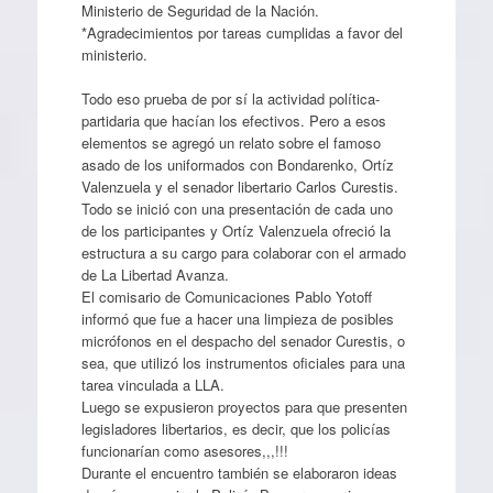
Ministerio de Seguridad de la Nación.
*Agradecimientos por tareas cumplidas a favor del
ministerio.
Todo eso prueba de por sí la actividad política-
partidaria que hacían los efectivos. Pero a esos
elementos se agregó un relato sobre el famoso
asado de los uniformados con Bondarenko, Ortíz
Valenzuela y el senador libertario Carlos Curestis.
Todo se inició con una presentación de cada uno
de los participantes y Ortíz Valenzuela ofreció la
estructura a su cargo para colaborar con el armado
de La Libertad Avanza.
El comisario de Comunicaciones Pablo Yotoff
informó que fue a hacer una limpieza de posibles
micrófonos en el despacho del senador Curestis, o
sea, que utilizó los instrumentos oficiales para una
tarea vinculada a LLA.
Luego se expusieron proyectos para que presenten
legisladores libertarios, es decir, que los policías
funcionarían como asesores,,,!!!
Durante el encuentro también se elaboraron ideas