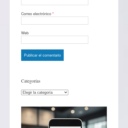
Correo electrónico
*
Web
Categorías
Categorías