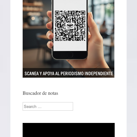
Buscador de notas
Search