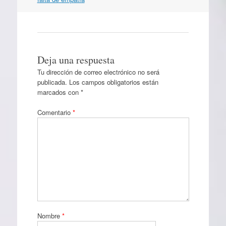
Deja una respuesta
Tu dirección de correo electrónico no será
publicada.
Los campos obligatorios están
marcados con
*
Comentario
*
Nombre
*