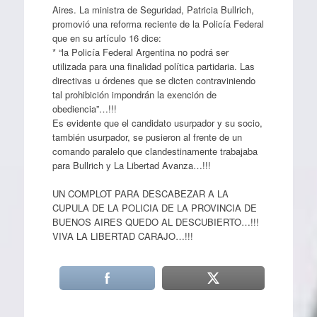
Aires. La ministra de Seguridad, Patricia Bullrich,
promovió una reforma reciente de la Policía Federal
que en su artículo 16 dice:
* “la Policía Federal Argentina no podrá ser
utilizada para una finalidad política partidaria. Las
directivas u órdenes que se dicten contraviniendo
tal prohibición impondrán la exención de
obediencia”…!!!
Es evidente que el candidato usurpador y su socio,
también usurpador, se pusieron al frente de un
comando paralelo que clandestinamente trabajaba
para Bullrich y La Libertad Avanza…!!!
UN COMPLOT PARA DESCABEZAR A LA
CUPULA DE LA POLICIA DE LA PROVINCIA DE
BUENOS AIRES QUEDO AL DESCUBIERTO…!!!
VIVA LA LIBERTAD CARAJO…!!!