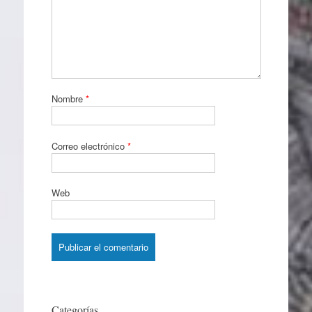
Nombre
*
Correo electrónico
*
Web
Categorías