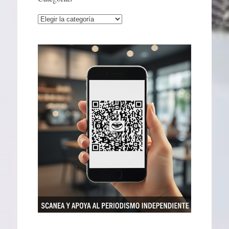
Categorías