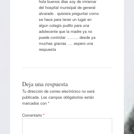
hola buenos dias soy de miramar
del hospital munisipal de general
alvarado . quisiera preguntar como
se hace para tener un lugar en
algun colegio pudilo para una
adolecente que la madre ya no
puede controlar ……… desde ya
muchas gracias …. espero una
respuesta
Deja una respuesta
Tu dirección de correo electrónico no será
publicada.
Los campos obligatorios están
marcados con
*
Comentario
*