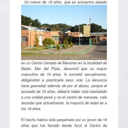
Un menor de 16 años, que se encuentra alojado
en un Centro Cerrado de Menores en la localidad de
Batán, Mar del Plata, denunció que un mayor
masculino de 19 años, lo sometió sexualmente,
obligándolo a practicarle sexo oral. La denuncia
tiene gravedad además de por el abuso, porque el
acusado de 19 años, debería haber sido trasladado
a una unidad penal y no al centro de menores, vale
recordar que actualmente, la mayoría de edad es a
los 18 años.
El hecho habría sido perpetrado por un joven de 19
años que fue llevado desde Azul al Centro de