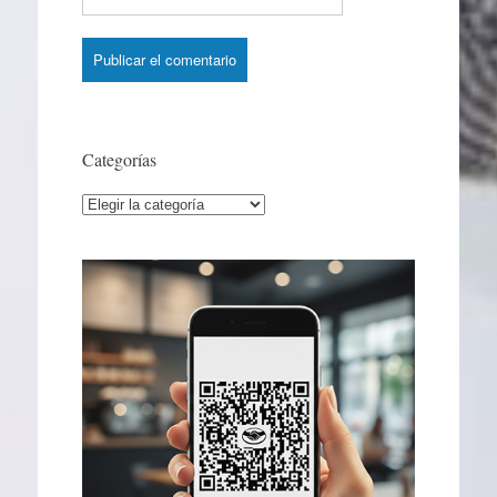
Categorías
Categorías