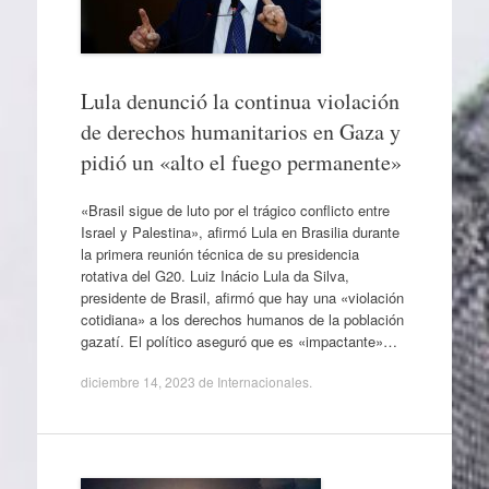
Lula denunció la continua violación
de derechos humanitarios en Gaza y
pidió un «alto el fuego permanente»
«Brasil sigue de luto por el trágico conflicto entre
Israel y Palestina», afirmó Lula en Brasilia durante
la primera reunión técnica de su presidencia
rotativa del G20. Luiz Inácio Lula da Silva,
presidente de Brasil, afirmó que hay una «violación
cotidiana» a los derechos humanos de la población
gazatí. El político aseguró que es «impactante»…
diciembre 14, 2023
de
Internacionales
.