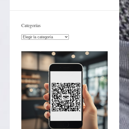
Categorías
Categorías