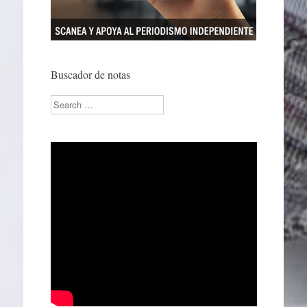
Buscador de notas
Search