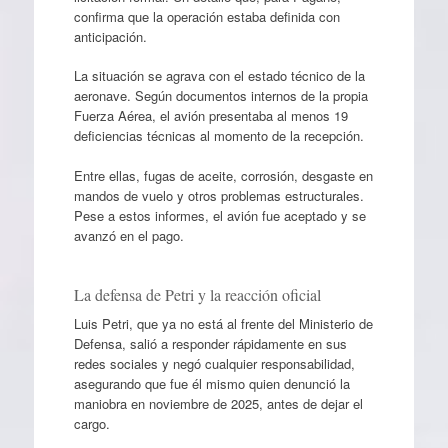
confirma que la operación estaba definida con
anticipación.
La situación se agrava con el estado técnico de la
aeronave. Según documentos internos de la propia
Fuerza Aérea, el avión presentaba al menos 19
deficiencias técnicas al momento de la recepción.
Entre ellas, fugas de aceite, corrosión, desgaste en
mandos de vuelo y otros problemas estructurales.
Pese a estos informes, el avión fue aceptado y se
avanzó en el pago.
La defensa de Petri y la reacción oficial
Luis Petri, que ya no está al frente del Ministerio de
Defensa, salió a responder rápidamente en sus
redes sociales y negó cualquier responsabilidad,
asegurando que fue él mismo quien denunció la
maniobra en noviembre de 2025, antes de dejar el
cargo.