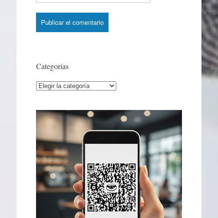
Categorías
Categorías