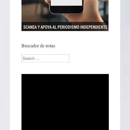
Buscador de notas
Search