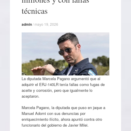
técnicas
admin
/
mayo 19, 2026
La diputada Marcela Pagano argumentó que al
adquirir el ERJ-140LR tenía fallas como fugas de
aceite y corrosión, pero que igualmente lo
aceptaron.
Marcela Pagano, la diputada que puso en jaque a
Manuel Adorni con sus denuncias por
enriquecimiento ilícito, ahora apuntó contra otro
funcionario del gobierno de Javier Milei.