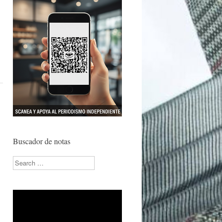
Buscador de notas
Search