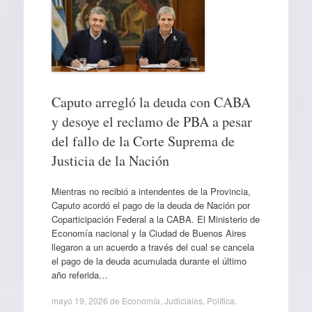
Caputo arregló la deuda con CABA
y desoye el reclamo de PBA a pesar
del fallo de la Corte Suprema de
Justicia de la Nación
Mientras no recibió a intendentes de la Provincia,
Caputo acordó el pago de la deuda de Nación por
Coparticipación Federal a la CABA. El Ministerio de
Economía nacional y la Ciudad de Buenos Aires
llegaron a un acuerdo a través del cual se cancela
el pago de la deuda acumulada durante el último
año referida…
mayo 19, 2026
de
Economía
,
Judiciales
,
Política
.