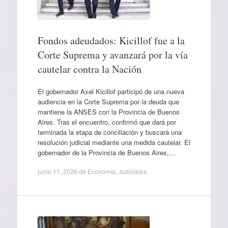
Fondos adeudados: Kicillof fue a la
Corte Suprema y avanzará por la vía
cautelar contra la Nación
El gobernador Axel Kicillof participó de una nueva
audiencia en la Corte Suprema por la deuda que
mantiene la ANSES con la Provincia de Buenos
Aires. Tras el encuentro, confirmó que dará por
terminada la etapa de conciliación y buscará una
resolución judicial mediante una medida cautelar. El
gobernador de la Provincia de Buenos Aires,…
junio 11, 2026
de
Economía
,
Judiciales
.