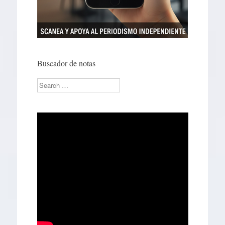
Buscador de notas
Search