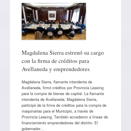
Magdalena Sierra estrenó su cargo
con la firma de créditos para
Avellaneda y emprendedores
Magdalena Sierra, flamante intendenta de
Avellaneda, firmó créditos por Provincia Leasing
para la compra de bienes de capital. La flamante
intendenta de Avellaneda, Magdalena Sierra,
participó de la firma de créditos para la compra de
maquinarias para el Municipio, a través de
Provincia Leasing. También accedieron a líneas de
financiamiento emprendedores del distrito. El
gobernador…