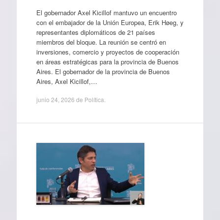
El gobernador Axel Kicillof mantuvo un encuentro
con el embajador de la Unión Europea, Erik Høeg, y
representantes diplomáticos de 21 países
miembros del bloque. La reunión se centró en
inversiones, comercio y proyectos de cooperación
en áreas estratégicas para la provincia de Buenos
Aires. El gobernador de la provincia de Buenos
Aires, Axel Kicillof,…
junio 24, 2026
de
Política
.