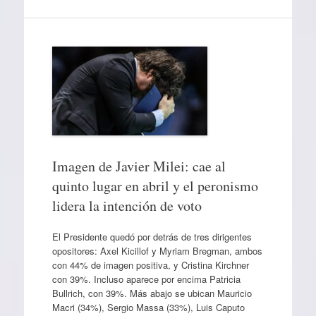
Imagen de Javier Milei: cae al
quinto lugar en abril y el peronismo
lidera la intención de voto
El Presidente quedó por detrás de tres dirigentes
opositores: Axel Kicillof y Myriam Bregman, ambos
con 44% de imagen positiva, y Cristina Kirchner
con 39%. Incluso aparece por encima Patricia
Bullrich, con 39%. Más abajo se ubican Mauricio
Macri (34%), Sergio Massa (33%), Luis Caputo