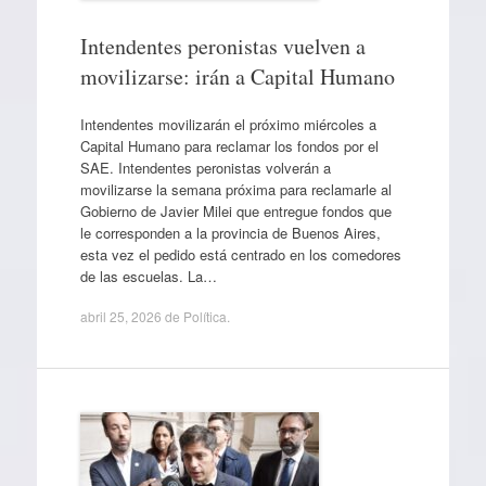
Intendentes peronistas vuelven a
movilizarse: irán a Capital Humano
Intendentes movilizarán el próximo miércoles a
Capital Humano para reclamar los fondos por el
SAE. Intendentes peronistas volverán a
movilizarse la semana próxima para reclamarle al
Gobierno de Javier Milei que entregue fondos que
le corresponden a la provincia de Buenos Aires,
esta vez el pedido está centrado en los comedores
de las escuelas. La…
abril 25, 2026
de
Política
.