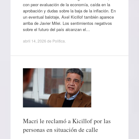
con peor evaluación de la economía, caída en la
aprobación y dudas sobre la baja de la inflación. En
un eventual balotaje, Axel Kicillof también aparece
arriba de Javier Milei. Los sentimientos negativos
sobre el futuro del país alcanzan el…
abril 14, 2026
de
Política
.
Macri le reclamó a Kicillof por las
personas en situación de calle