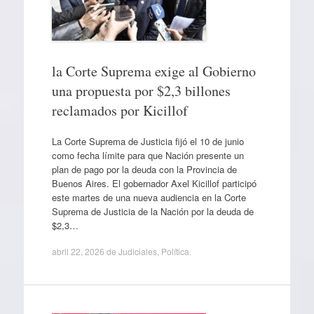
la Corte Suprema exige al Gobierno
una propuesta por $2,3 billones
reclamados por Kicillof
La Corte Suprema de Justicia fijó el 10 de junio
como fecha límite para que Nación presente un
plan de pago por la deuda con la Provincia de
Buenos Aires. El gobernador Axel Kicillof participó
este martes de una nueva audiencia en la Corte
Suprema de Justicia de la Nación por la deuda de
$2,3…
abril 22, 2026
de
Judiciales
,
Política
.