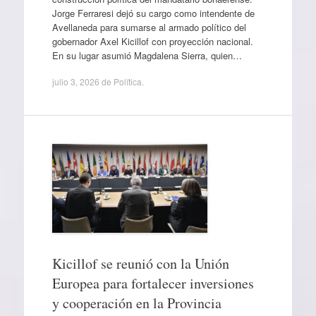
Jorge Ferraresi dejó su cargo como intendente de
Avellaneda para sumarse al armado político del
gobernador Axel Kicillof con proyección nacional.
En su lugar asumió Magdalena Sierra, quien…
julio 3, 2026
de
Política
.
Kicillof se reunió con la Unión
Europea para fortalecer inversiones
y cooperación en la Provincia