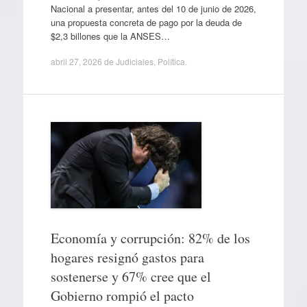
Nacional a presentar, antes del 10 de junio de 2026,
una propuesta concreta de pago por la deuda de
$2,3 billones que la ANSES…
abril 27, 2026
de
Judiciales
,
Política
.
Economía y corrupción: 82% de los
hogares resignó gastos para
sostenerse y 67% cree que el
Gobierno rompió el pacto