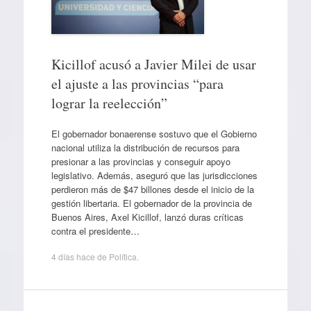
Kicillof acusó a Javier Milei de usar
el ajuste a las provincias “para
lograr la reelección”
El gobernador bonaerense sostuvo que el Gobierno
nacional utiliza la distribución de recursos para
presionar a las provincias y conseguir apoyo
legislativo. Además, aseguró que las jurisdicciones
perdieron más de $47 billones desde el inicio de la
gestión libertaria. El gobernador de la provincia de
Buenos Aires, Axel Kicillof, lanzó duras críticas
contra el presidente…
4 días hace
de
Política
.