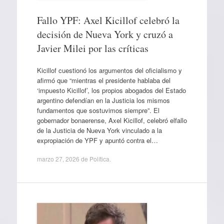
Fallo YPF: Axel Kicillof celebró la
decisión de Nueva York y cruzó a
Javier Milei por las críticas
Kicillof cuestionó los argumentos del oficialismo y
afirmó que “mientras el presidente hablaba del
‘impuesto Kicillof’, los propios abogados del Estado
argentino defendían en la Justicia los mismos
fundamentos que sostuvimos siempre”. El
gobernador bonaerense, Axel Kicillof, celebró elfallo
de la Justicia de Nueva York vinculado a la
expropiación de YPF y apuntó contra el…
marzo 27, 2026
de
Política
.