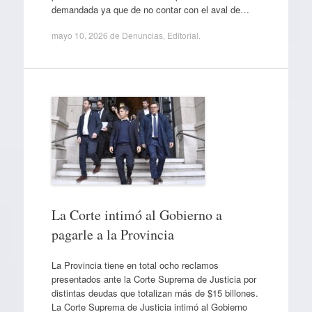
demandada ya que de no contar con el aval de…
mayo 10, 2026
de
Denuncias
,
Editorial
.
La Corte intimó al Gobierno a
pagarle a la Provincia
La Provincia tiene en total ocho reclamos
presentados ante la Corte Suprema de Justicia por
distintas deudas que totalizan más de $15 billones.
La Corte Suprema de Justicia intimó al Gobierno