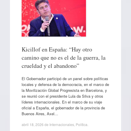
Kicillof en España: “Hay otro
camino que no es el de la guerra, la
crueldad y el abandono”
El Gobernador participó de un panel sobre políticas
locales y defensa de la democracia, en el marco de
la Movilización Global Progresista en Barcelona, y
se reunió con el presidente Lula da Silva y otros
líderes internacionales. En el marco de su viaje
oficial a España, el gobernador de la provincia de
Buenos Aires, Axel…
abril 18, 2026
de
Internacionales
,
Política
.