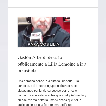
Gastón Alberdi desafío
públicamente a Lilia Lemoine a ir a
la justicia
Una semana donde la diputada libertaria Lilia
Lemoine, salió fuerte a jugar a distraer a los
ciudadanos poniendo su cuerpo como ya lo
habíamos adelantado antes que cualquier medio y
en esa misma editorial, mencionaba que por la
publicación de una foto íntima podía ser