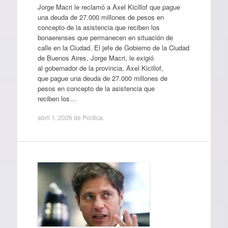
Jorge Macri le reclamó a Axel Kicillof que pague
una deuda de 27.000 millones de pesos en
concepto de la asistencia que reciben los
bonaerenses que permanecen en situación de
calle en la Ciudad. El jefe de Gobierno de la Ciudad
de Buenos Aires, Jorge Macri, le exigió
al gobernador de la provincia, Axel Kicillof,
que pague una deuda de 27.000 millones de
pesos en concepto de la asistencia que
reciben los…
abril 1, 2026
de
Política
.