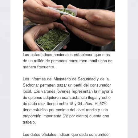
Las estadísticas nacionales establecen que más
de un millón de personas consumen marihuana de
manera frecuente.
Los informes del Ministerio de Seguridad y de la
Sedronar permiten trazar un perfil del consumidor
local. Los varones jóvenes representan la mayoría
de quienes adquieren esa sustancia ilegal y ocho
de cada diez tienen entre 18 y 34 años. El 67%
tiene estudios por encima del nivel medio y una
proporción importante (72 por ciento) cuenta con
trabajo.
Los datos oficiales indican que cada consumidor