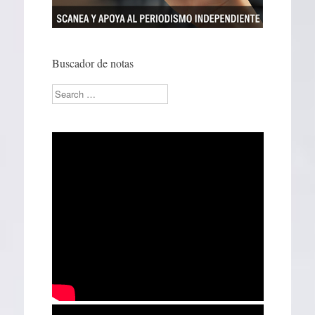
Buscador de notas
Search