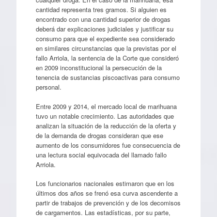
cantidad representa tres gramos. Si alguien es
encontrado con una cantidad superior de drogas
deberá dar explicaciones judiciales y justificar su
consumo para que el expediente sea considerado
en similares circunstancias que la previstas por el
fallo Arriola, la sentencia de la Corte que consideró
en 2009 inconstitucional la persecución de la
tenencia de sustancias piscoactivas para consumo
personal.
Entre 2009 y 2014, el mercado local de marihuana
tuvo un notable crecimiento. Las autoridades que
analizan la situación de la reducción de la oferta y
de la demanda de drogas consideran que ese
aumento de los consumidores fue consecuencia de
una lectura social equivocada del llamado fallo
Arriola.
Los funcionarios nacionales estimaron que en los
últimos dos años se frenó esa curva ascendente a
partir de trabajos de prevención y de los decomisos
de cargamentos. Las estadísticas, por su parte,