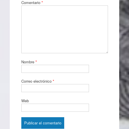
Comentario
*
Nombre
*
Correo electrónico
*
Web