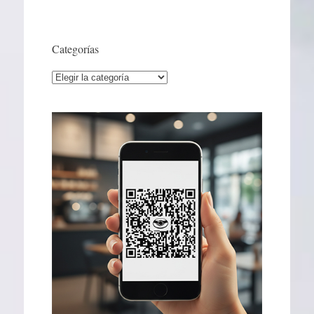
Categorías
Categorías