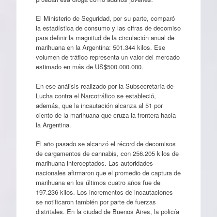
El Ministerio de Seguridad, por su parte, comparó
la estadística de consumo y las cifras de decomiso
para definir la magnitud de la circulación anual de
marihuana en la Argentina: 501.344 kilos. Ese
volumen de tráfico representa un valor del mercado
estimado en más de US$500.000.000.
En ese análisis realizado por la Subsecretaría de
Lucha contra el Narcotráfico se estableció,
además, que la incautación alcanza al 51 por
ciento de la marihuana que cruza la frontera hacia
la Argentina.
El año pasado se alcanzó el récord de decomisos
de cargamentos de cannabis, con 256.205 kilos de
marihuana interceptados. Las autoridades
nacionales afirmaron que el promedio de captura de
marihuana en los últimos cuatro años fue de
197.236 kilos. Los incrementos de incautaciones
se notificaron también por parte de fuerzas
distritales. En la ciudad de Buenos Aires, la policía