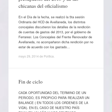
chicanas del oficialismo
En el Día de la fecha, se realizó la 5ta sesión
Ordinaria del HCD de Avellaneda, los distintos
concejales discutieron los detalles de la rendición
de cuentas de gastos del 2013, por el gobierno de
Ferraresi. Los Concejales del Frente Renovador de
Avellaneda, no acompañaron dicha rendición por no
estar de acuerdo con los gastado…
mayo 29, 2014
de
Política
.
Fin de ciclo
CADA OPORTUNIDAD DEL TERMINO DE UN
PERIODO, ES PROPICIO PARA REALIZAR UN
BALANCE ( EN TODOS LOS ORDENES DE LA
VIDA). EN EL CASO DE NUESTRO PAÍS