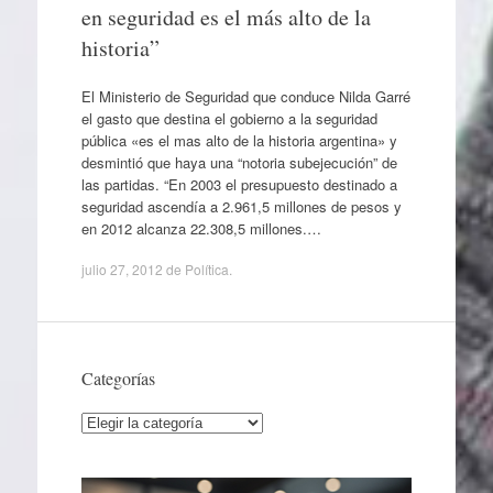
en seguridad es el más alto de la
historia”
El Ministerio de Seguridad que conduce Nilda Garré
el gasto que destina el gobierno a la seguridad
pública «es el mas alto de la historia argentina» y
desmintió que haya una “notoria subejecución” de
las partidas. “En 2003 el presupuesto destinado a
seguridad ascendía a 2.961,5 millones de pesos y
en 2012 alcanza 22.308,5 millones.…
julio 27, 2012
de
Política
.
Categorías
Categorías