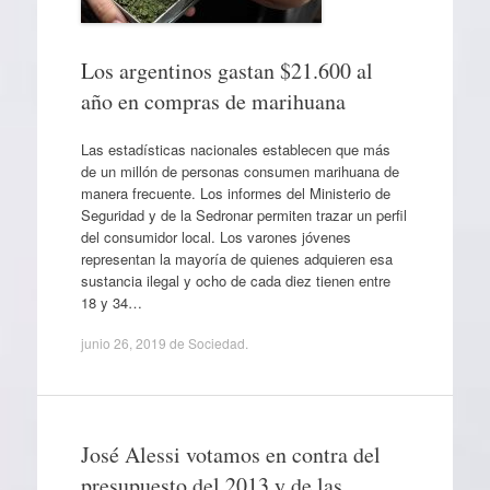
Los argentinos gastan $21.600 al
año en compras de marihuana
Las estadísticas nacionales establecen que más
de un millón de personas consumen marihuana de
manera frecuente. Los informes del Ministerio de
Seguridad y de la Sedronar permiten trazar un perfil
del consumidor local. Los varones jóvenes
representan la mayoría de quienes adquieren esa
sustancia ilegal y ocho de cada diez tienen entre
18 y 34…
junio 26, 2019
de
Sociedad
.
José Alessi votamos en contra del
presupuesto del 2013 y de las