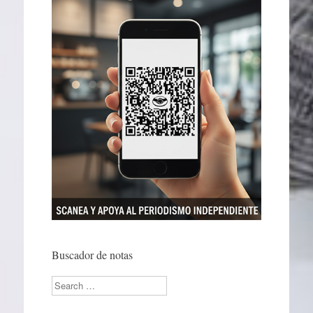
Buscador de notas
Search