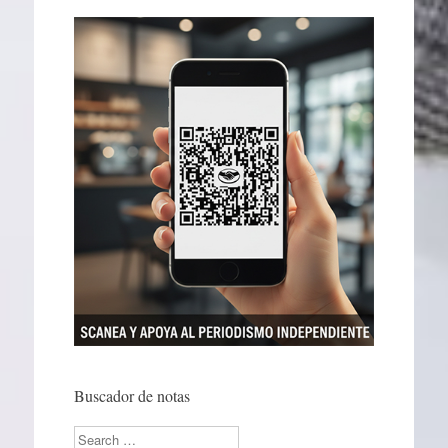
Buscador de notas
Search