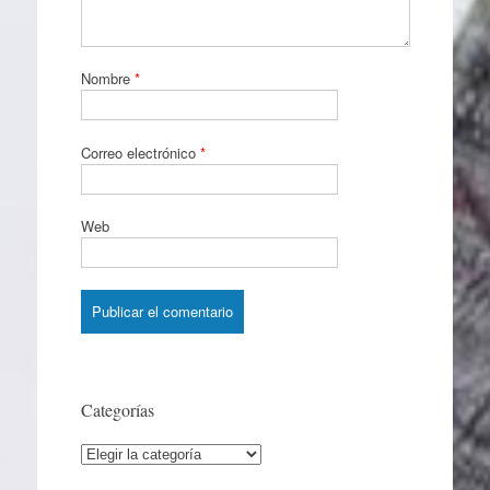
Nombre
*
Correo electrónico
*
Web
Categorías
Categorías