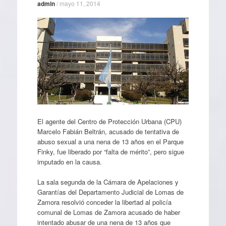
admin
/
mayo 11, 2014
El agente del Centro de Protección Urbana (CPU)
Marcelo Fabián Beltrán, acusado de tentativa de
abuso sexual a una nena de 13 años en el Parque
Finky, fue liberado por “falta de mérito”, pero sigue
imputado en la causa.
La sala segunda de la Cámara de Apelaciones y
Garantías del Departamento Judicial de Lomas de
Zamora resolvió conceder la libertad al policía
comunal de Lomas de Zamora acusado de haber
intentado abusar de una nena de 13 años que