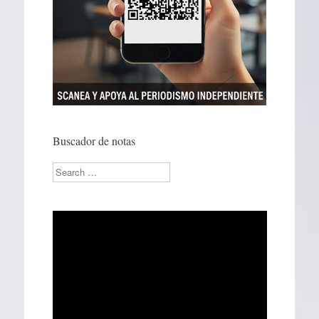
Buscador de notas
Search