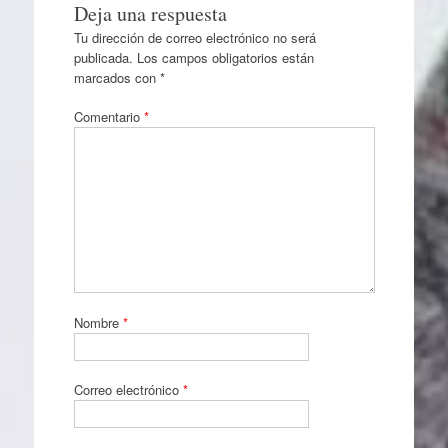
Deja una respuesta
Tu dirección de correo electrónico no será
publicada.
Los campos obligatorios están
marcados con
*
Comentario
*
Nombre
*
Correo electrónico
*