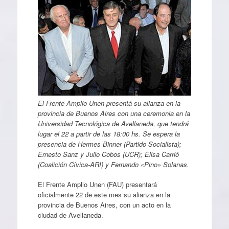
El Frente Amplio Unen presentá su alianza en la
provincia de Buenos Aires con una ceremonia en la
Universidad Tecnológica de Avellaneda, que tendrá
lugar el 22 a partir de las 18:00 hs. Se espera la
presencia de Hermes Binner (Partido Socialista);
Ernesto Sanz y Julio Cobos (UCR); Elisa Carrió
(Coalición Cívica-ARI) y Fernando «Pino» Solanas.
El Frente Amplio Unen (FAU) presentará
oficialmente 22 de este mes su alianza en la
provincia de Buenos Aires, con un acto en la
ciudad de Avellaneda.