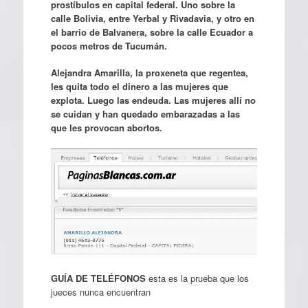
prostíbulos en capital federal. Uno sobre la
calle Bolivia, entre Yerbal y Rivadavia, y otro en
el barrio de Balvanera, sobre la calle Ecuador a
pocos metros de Tucumán.
Alejandra Amarilla, la proxeneta que regentea,
les quita todo el dinero a las mujeres que
explota. Luego las endeuda. Las mujeres allí no
se cuidan y han quedado embarazadas a las
que les provocan abortos.
GUÍA DE TELÉFONOS
esta es la prueba que los
jueces nunca encuentran