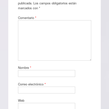
publicada.
Los campos obligatorios están
marcados con
*
Comentario
*
Nombre
*
Correo electrónico
*
Web