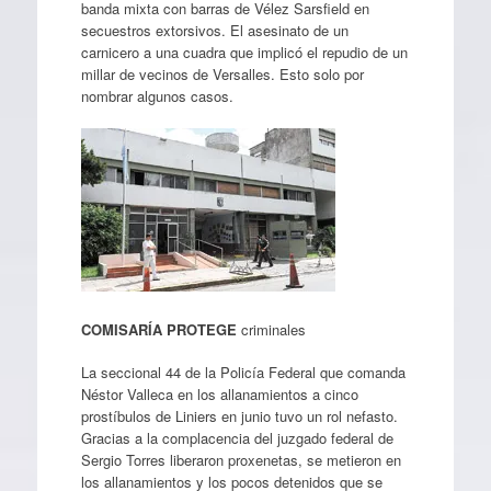
banda mixta con barras de Vélez Sarsfield en
secuestros extorsivos. El asesinato de un
carnicero a una cuadra que implicó el repudio de un
millar de vecinos de Versalles. Esto solo por
nombrar algunos casos.
COMISARÍA PROTEGE
criminales
La seccional 44 de la Policía Federal que comanda
Néstor Valleca en los allanamientos a cinco
prostíbulos de Liniers en junio tuvo un rol nefasto.
Gracias a la complacencia del juzgado federal de
Sergio Torres liberaron proxenetas, se metieron en
los allanamientos y los pocos detenidos que se