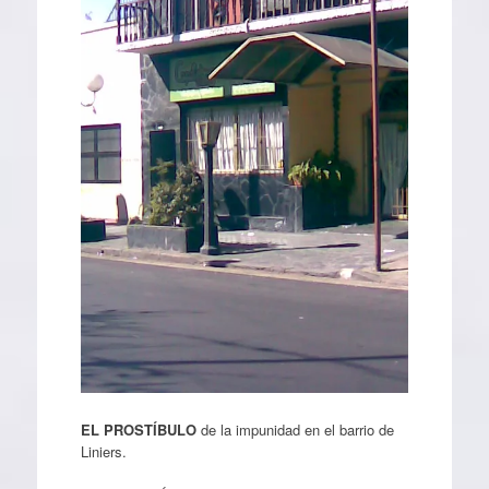
EL PROSTÍBULO
de la impunidad en el barrio de
Liniers.