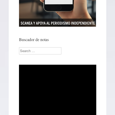
Buscador de notas
Search