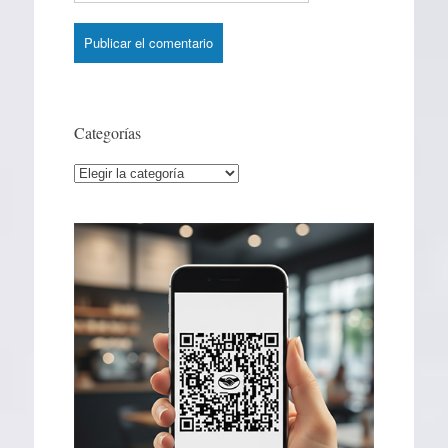
Categorías
Categorías