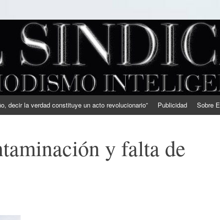
, decir la verdad constituye un acto revolucionario”
Publicidad
Sobre E
taminación y falta de