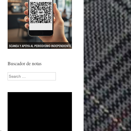
Buscador de notas
Search