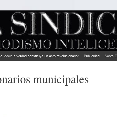
, decir la verdad constituye un acto revolucionario”
Publicidad
Sobre E
narios municipales