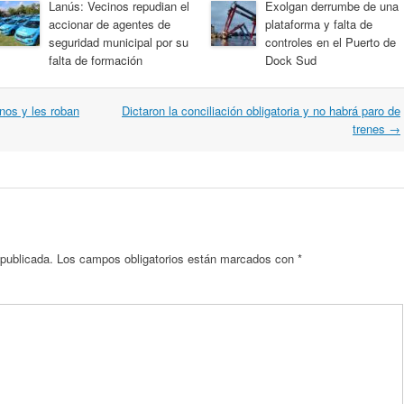
Lanús: Vecinos repudian el
Exolgan derrumbe de una
accionar de agentes de
plataforma y falta de
seguridad municipal por su
controles en el Puerto de
falta de formación
Dock Sud
nos y les roban
Dictaron la conciliación obligatoria y no habrá paro de
trenes
→
 publicada.
Los campos obligatorios están marcados con
*