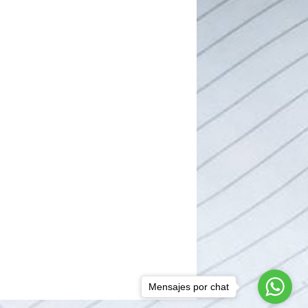
Mensajes por chat