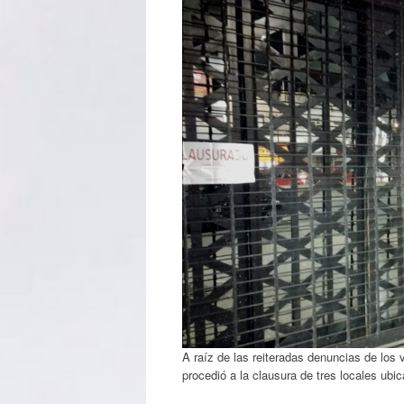
A raíz de las reiteradas denuncias de los 
procedió a la clausura de tres locales ubi