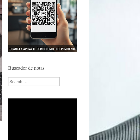
Buscador de notas
Search