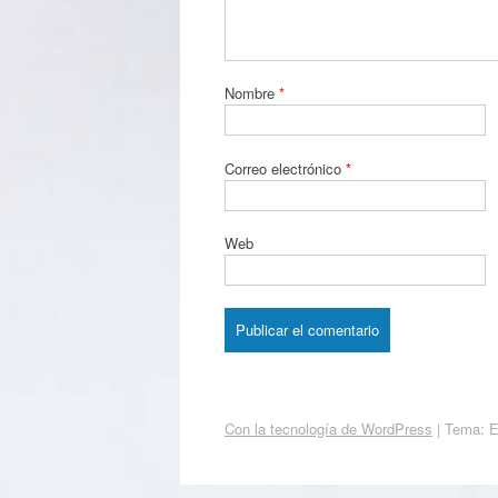
Nombre
*
Correo electrónico
*
Web
Con la tecnología de WordPress
|
Tema: 