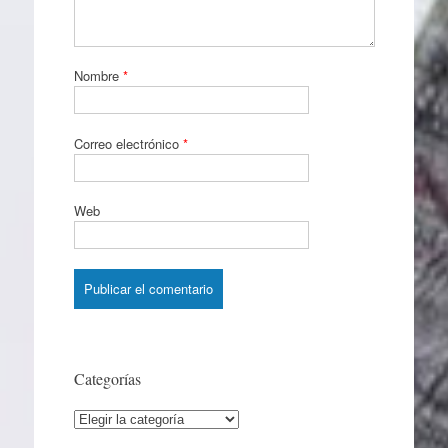
Nombre
*
Correo electrónico
*
Web
Categorías
Categorías