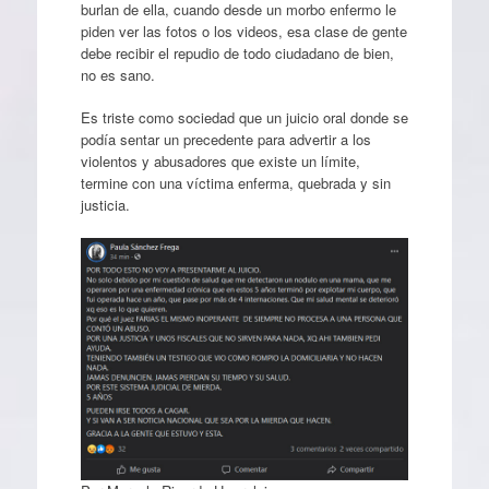
burlan de ella, cuando desde un morbo enfermo le
piden ver las fotos o los videos, esa clase de gente
debe recibir el repudio de todo ciudadano de bien,
no es sano.
Es triste como sociedad que un juicio oral donde se
podía sentar un precedente para advertir a los
violentos y abusadores que existe un límite,
termine con una víctima enferma, quebrada y sin
justicia.