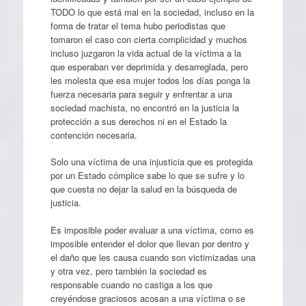
TODO lo que está mal en la sociedad, incluso en la
forma de tratar el tema hubo periodistas que
tomaron el caso con cierta complicidad y muchos
incluso juzgaron la vida actual de la víctima a la
que esperaban ver deprimida y desarreglada, pero
les molesta que esa mujer todos los días ponga la
fuerza necesaria para seguir y enfrentar a una
sociedad machista, no encontró en la justicia la
protección a sus derechos ni en el Estado la
contención necesaria.
Solo una víctima de una injusticia que es protegida
por un Estado cómplice sabe lo que se sufre y lo
que cuesta no dejar la salud en la búsqueda de
justicia.
Es imposible poder evaluar a una víctima, como es
imposible entender el dolor que llevan por dentro y
el daño que les causa cuando son victimizadas una
y otra vez, pero también la sociedad es
responsable cuando no castiga a los que
creyéndose graciosos acosan a una víctima o se