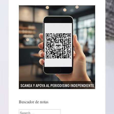
Buscador de notas
Search