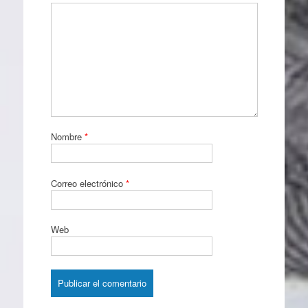
Nombre
*
Correo electrónico
*
Web