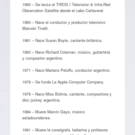
1960 – Se lanza el TIROS I Television & Infra-Red
Observation Satellite desde el cabo Cañaveral.
1960 – Nace el conductor y productor televisivo
Marcelo Tinelli.
1961 – Nace Susan Boyle, cantante británica.
1963 – Nace Richard Coleman, músico, guitarrista
y compositor argentino.
1971 – Nace Mariano Peluffo, conductor argentino.
1976 – Se funda La Apple Computer Company.
1976 – Nace Miss Bolivia, cantante, compositora y
disc jockey argentina.
1984 – Muere Marvin Gaye, músico
estadounidense.
1991 – Muere la coreógrafa, bailarina y profesora