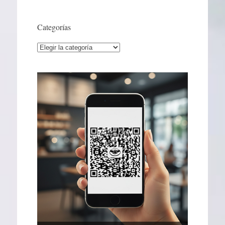
Categorías
Categorías