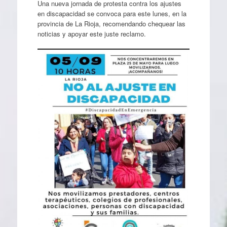
Una nueva jornada de protesta contra los ajustes
en discapacidad se convoca para este lunes, en la
provincia de La Rioja, recomendando chequear las
noticias y apoyar este juste reclamo.