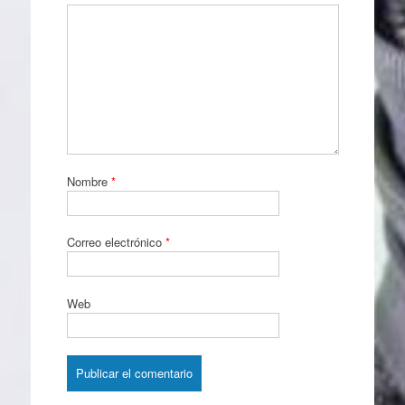
Nombre
*
Correo electrónico
*
Web