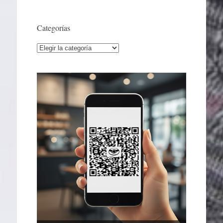
Categorías
Categorías