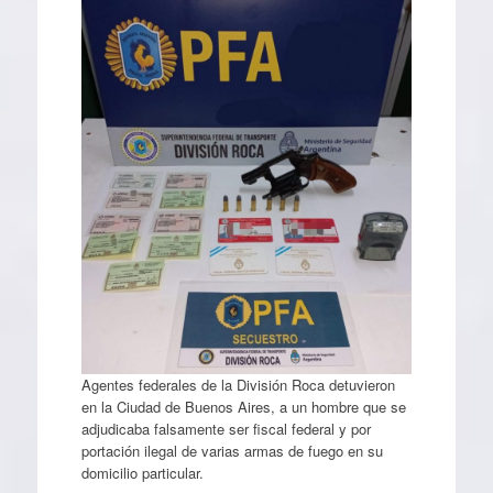
Agentes federales de la División Roca detuvieron
en la Ciudad de Buenos Aires, a un hombre que se
adjudicaba falsamente ser fiscal federal y por
portación ilegal de varias armas de fuego en su
domicilio particular.