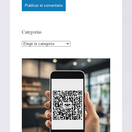
Categorías
Categorías