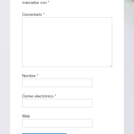
marcados con
*
Comentario
*
Nombre
*
Correo electrónico
*
Web