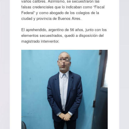
varios calibres. Asimismo, se secuestraron las
falsas credenciales que lo indicaban como “Fiscal
Federal” y como abogado de los colegios de la
ciudad y provincia de Buenos Aires.
El aprehendido, argentino de 56 años, junto con los
elementos secuestrados, quedó a disposición del
magistrado interventor.