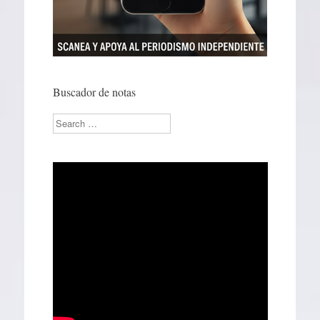
Buscador de notas
Search