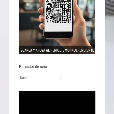
Buscador de notas
Search