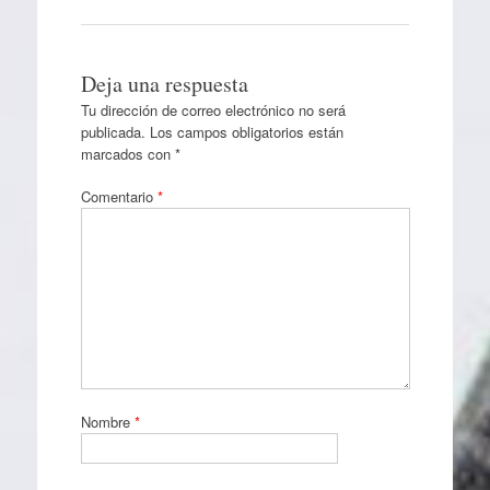
Deja una respuesta
Tu dirección de correo electrónico no será
publicada.
Los campos obligatorios están
marcados con
*
Comentario
*
Nombre
*