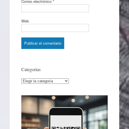
Correo electrónico
*
Web
Categorías
Categorías