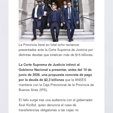
La Provincia tiene en total ocho reclamos
presentados ante la Corte Suprema de Justicia por
distintas deudas que totalizan más de $15 billones.
La Corte Suprema de Justicia intimó al
Gobierno Nacional a presentar, antes del 10 de
junio de 2026, una propuesta concreta de pago
por la deuda de $2,3 billones
que la ANSES
mantiene con la Caja Previsional de la Provincia de
Buenos Aires (IPS).
El fallo surge tras una audiencia con el gobernador
Axel Kicillof, quien denuncia el cese de
transferencias obligatorias a las cajas no