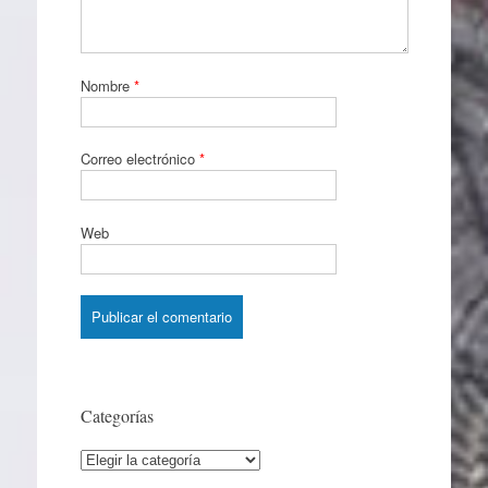
Nombre
*
Correo electrónico
*
Web
Categorías
Categorías