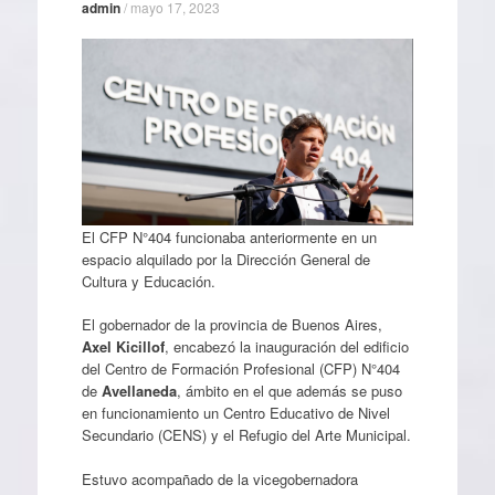
admin
/
mayo 17, 2023
El CFP N°404 funcionaba anteriormente en un
espacio alquilado por la Dirección General de
Cultura y Educación.
El gobernador de la provincia de Buenos Aires,
Axel Kicillof
, encabezó la inauguración del edificio
del Centro de Formación Profesional (CFP) N°404
de
Avellaneda
, ámbito en el que además se puso
en funcionamiento un Centro Educativo de Nivel
Secundario (CENS) y el Refugio del Arte Municipal.
Estuvo acompañado de la vicegobernadora