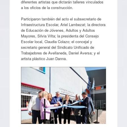
diferentes artistas que dictarán talleres vinculados
a los oficios de la construcción.
Participaron también del acto el subsecretario de
Infraestructura Escolar, Ariel Lambezat; la directora
de Educación de Jóvenes, Adultos y Adultos
Mayores, Silvia Vilta; la presidenta del Consejo
Escolar local, Claudia Colazo; el concejal y
secretario general del Sindicato Unificado de
Trabajadores de Avellaneda, Daniel Aversa; y el
artista plástico Juan Danna.