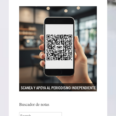
Buscador de notas
Search