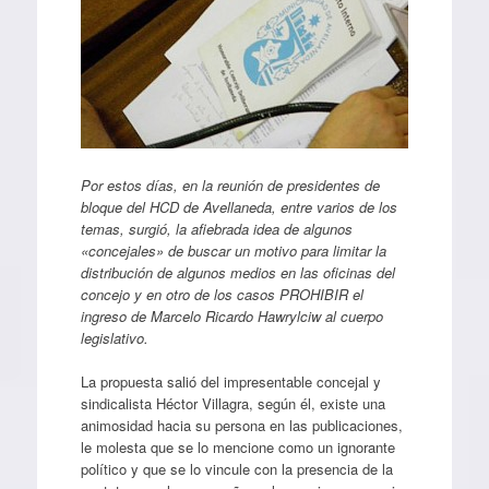
Por estos días, en la reunión de presidentes de
bloque del HCD de Avellaneda, entre varios de los
temas, surgió, la afiebrada idea de algunos
«concejales» de buscar un motivo para limitar la
distribución de algunos medios en las oficinas del
concejo y en otro de los casos PROHIBIR el
ingreso de Marcelo Ricardo Hawrylciw al cuerpo
legislativo.
La propuesta salió del impresentable concejal y
sindicalista Héctor Villagra, según él, existe una
animosidad hacia su persona en las publicaciones,
le molesta que se lo mencione como un ignorante
político y que se lo vincule con la presencia de la