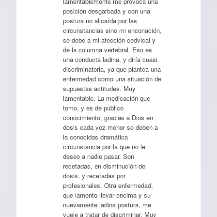
lamentablemente me provoca una
posición desgarbada y con una
postura no alicaída por las
circunstancias sino mi encoriación,
se debe a mi afección cedvical y
de la columna vertebral. Eso es
una conducta ladina, y diría cuasi
discriminatoria, ya que plantea una
enfermedad como una situación de
supuestas actitudes. Muy
lamentable. La medicación que
tomo, y es de público
conocimiento, gracias a Dios en
dosis cada vez menor se deben a
la conocidas dramática
circunstancia por la que no le
deseo a nadie pasar. Son
recetadas, en disminución de
dosis, y recetadas por
profesionales. Otra enfermedad,
que lamento llevar encima y su
nuevamente ladina postura, me
vuele a tratar de discriminar. Muy