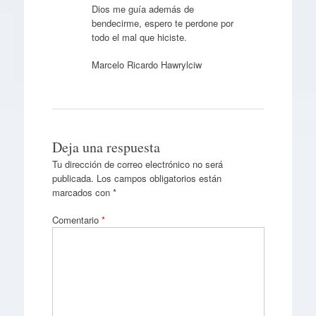
Dios me guía además de
bendecirme, espero te perdone por
todo el mal que hiciste.
Marcelo Ricardo Hawrylciw
Deja una respuesta
Tu dirección de correo electrónico no será
publicada.
Los campos obligatorios están
marcados con
*
Comentario
*