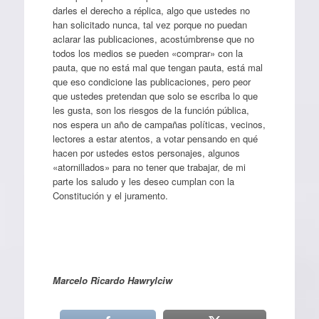
darles el derecho a réplica, algo que ustedes no
han solicitado nunca, tal vez porque no puedan
aclarar las publicaciones, acostúmbrense que no
todos los medios se pueden «comprar» con la
pauta, que no está mal que tengan pauta, está mal
que eso condicione las publicaciones, pero peor
que ustedes pretendan que solo se escriba lo que
les gusta, son los riesgos de la función pública,
nos espera un año de campañas políticas, vecinos,
lectores a estar atentos, a votar pensando en qué
hacen por ustedes estos personajes, algunos
«atornillados» para no tener que trabajar, de mi
parte los saludo y les deseo cumplan con la
Constitución y el juramento.
Marcelo Ricardo Hawrylciw