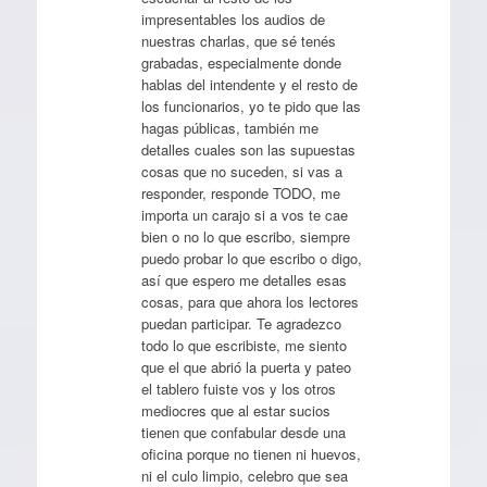
impresentables los audios de
nuestras charlas, que sé tenés
grabadas, especialmente donde
hablas del intendente y el resto de
los funcionarios, yo te pido que las
hagas públicas, también me
detalles cuales son las supuestas
cosas que no suceden, si vas a
responder, responde TODO, me
importa un carajo si a vos te cae
bien o no lo que escribo, siempre
puedo probar lo que escribo o digo,
así que espero me detalles esas
cosas, para que ahora los lectores
puedan participar. Te agradezco
todo lo que escribiste, me siento
que el que abrió la puerta y pateo
el tablero fuiste vos y los otros
mediocres que al estar sucios
tienen que confabular desde una
oficina porque no tienen ni huevos,
ni el culo limpio, celebro que sea