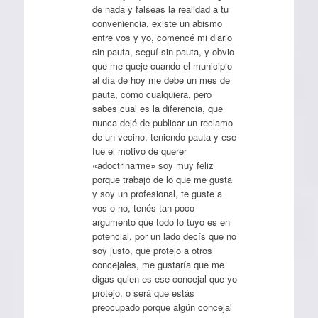
de nada y falseas la realidad a tu
conveniencia, existe un abismo
entre vos y yo, comencé mi diario
sin pauta, seguí sin pauta, y obvio
que me queje cuando el municipio
al día de hoy me debe un mes de
pauta, como cualquiera, pero
sabes cual es la diferencia, que
nunca dejé de publicar un reclamo
de un vecino, teniendo pauta y ese
fue el motivo de querer
«adoctrinarme» soy muy feliz
porque trabajo de lo que me gusta
y soy un profesional, te guste a
vos o no, tenés tan poco
argumento que todo lo tuyo es en
potencial, por un lado decís que no
soy justo, que protejo a otros
concejales, me gustaría que me
digas quien es ese concejal que yo
protejo, o será que estás
preocupado porque algún concejal