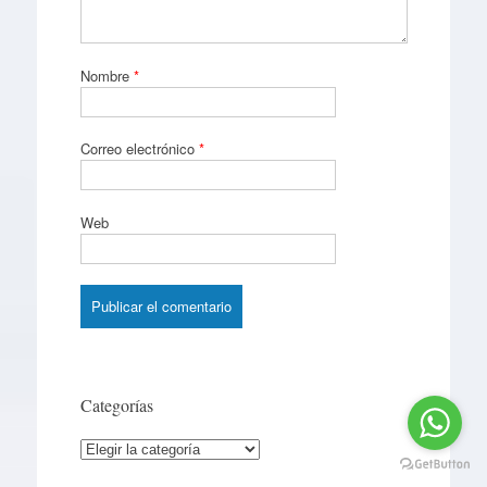
Nombre
*
Correo electrónico
*
Web
Categorías
Categorías