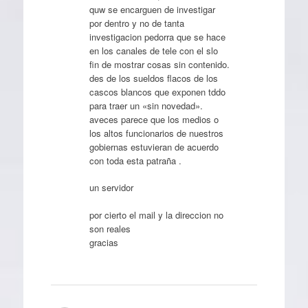
quw se encarguen de investigar
por dentro y no de tanta
investigacion pedorra que se hace
en los canales de tele con el slo
fin de mostrar cosas sin contenido.
des de los sueldos flacos de los
cascos blancos que exponen tddo
para traer un «sin novedad».
aveces parece que los medios o
los altos funcionarios de nuestros
gobiernas estuvieran de acuerdo
con toda esta patraña .
un servidor
por cierto el mail y la direccion no
son reales
gracias