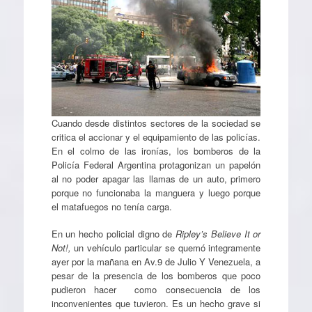
Cuando desde distintos sectores de la sociedad se
critica el accionar y el equipamiento de las policías.
En el colmo de las ironías, los bomberos de la
Policía Federal Argentina protagonizan un papelón
al no poder apagar las llamas de un auto, primero
porque no funcionaba la manguera y luego porque
el matafuegos no tenía carga.
En un hecho policial digno de
Ripley’s Believe It or
Not!,
un vehículo particular se quemó integramente
ayer por la mañana en Av.9 de Julio Y Venezuela, a
pesar de la presencia de los bomberos que poco
pudieron hacer como consecuencia de los
inconvenientes que tuvieron. Es un hecho grave si