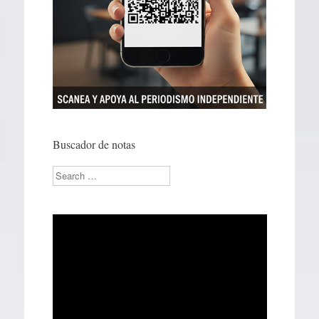
Buscador de notas
Search