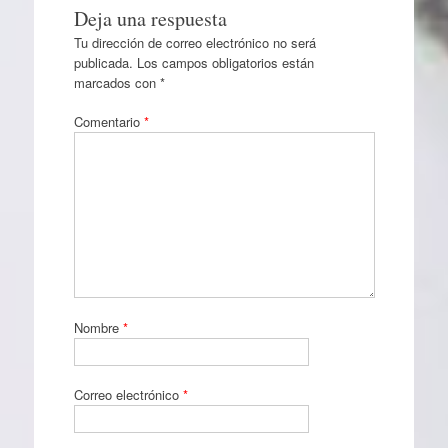
Deja una respuesta
Tu dirección de correo electrónico no será
publicada.
Los campos obligatorios están
marcados con
*
Comentario
*
Nombre
*
Correo electrónico
*