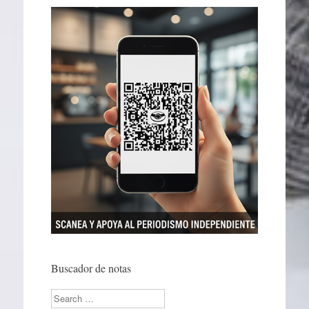
Buscador de notas
Search