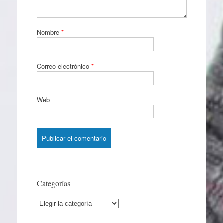
Nombre
*
Correo electrónico
*
Web
Categorías
Categorías