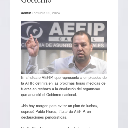
admin
/
octubre 22, 2024
El sindicato AEFIP, que representa a empleados de
la AFIP, definirá en las próximas horas medidas de
fuerza en rechazo a la disolución del organismo
que anunció el Gobierno nacional.
«No hay margen para evitar un plan de lucha»,
ecpresó Pablo Flores, titular de AEFIP, en
declaraciones periodísticas.