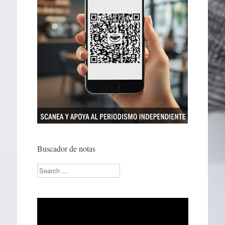
Buscador de notas
Search