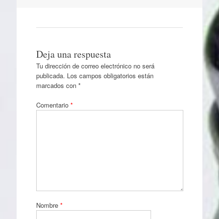
Deja una respuesta
Tu dirección de correo electrónico no será
publicada.
Los campos obligatorios están
marcados con
*
Comentario
*
Nombre
*