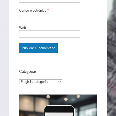
Correo electrónico
*
Web
Categorías
Categorías