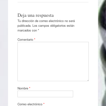
Deja una respuesta
Tu dirección de correo electrónico no será
publicada.
Los campos obligatorios están
marcados con
*
Comentario
*
Nombre
*
Correo electrónico
*