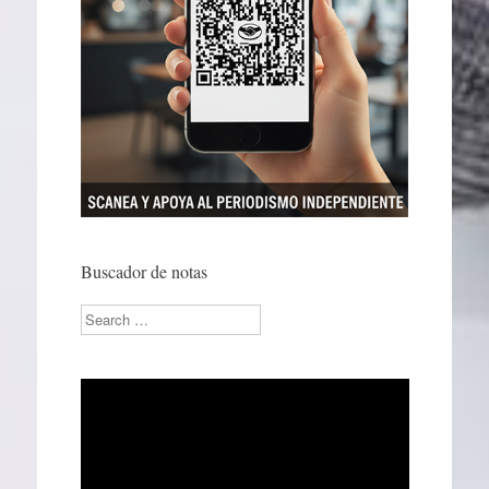
Buscador de notas
Search