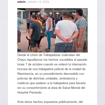
admin
/
octubre 14, 2024
Desde la Unión de Trabajadores Judiciales del
Chaco repudiamos los hechos sucedidos el pasado
lunes 7 de octubre cuando se ordenó la internación
forzosa de una trabajadora judicial de la ciudad de
Resistencia, en un procedimiento desmedido con
policías de distintas unidades, ambulancia y
médicos que sedaron a la trabajadora para llevarla
sin su consentimiento al área de Salud Mental del
Hospital Perrando.
Ante éstos hechos expuestos públicamente, del