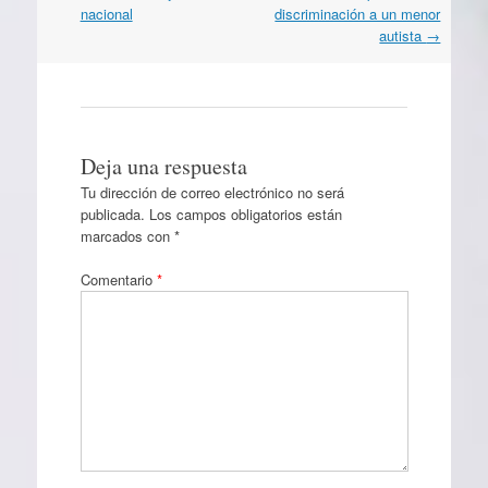
artículos
nacional
discriminación a un menor
autista
→
Deja una respuesta
Tu dirección de correo electrónico no será
publicada.
Los campos obligatorios están
marcados con
*
Comentario
*