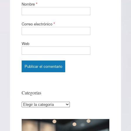
Nombre
*
Correo electrónico
*
Web
Categorías
Categorías