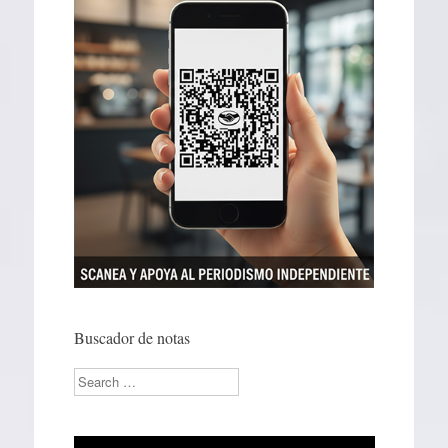
Buscador de notas
Search