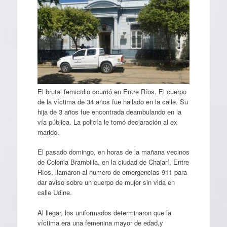
El brutal femicidio ocurrió en Entre Ríos. El cuerpo
de la víctima de 34 años fue hallado en la calle. Su
hija de 3 años fue encontrada deambulando en la
vía pública. La policía le tomó declaración al ex
marido.
El pasado domingo, en horas de la mañana vecinos
de Colonia Brambilla, en la ciudad de Chajarí, Entre
Ríos, llamaron al numero de emergencias 911 para
dar aviso sobre un cuerpo de mujer sin vida en
calle Udine.
Al llegar, los uniformados determinaron que la
víctima era una femenina mayor de edad,y