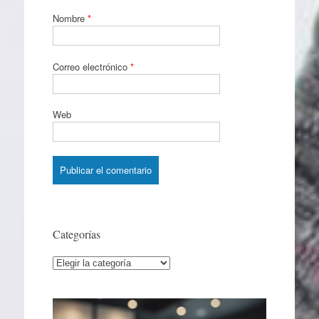
Nombre
*
Correo electrónico
*
Web
Categorías
Categorías