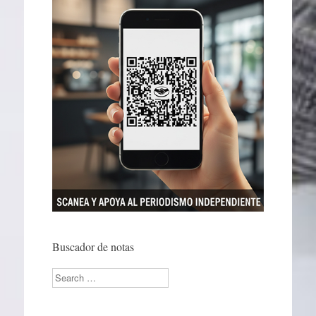
Buscador de notas
Search