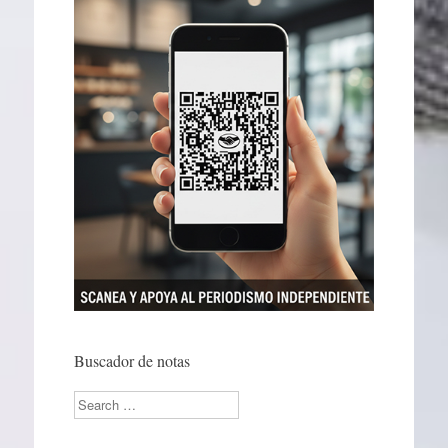
Buscador de notas
Search