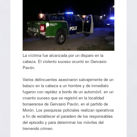
La víctima fue alcanzada por un disparo en la
cabeza. El violento suceso ocurrió en Gervasio
Pavón.
Varios delincuentes asesinaron salvajemente de un
balazo en la cabeza a un hombre y de inmediato
fugaron con rapidez a bordo de un automóvil, en un
cruento suceso que se registró en la localidad
bonaerense de Gervasio Pavón, en el partido de
Morón. Los pesquisas policiales realizan operativos
a fin de establecer el paradero de los responsables
del episodio y para determinar los móviles del
tremendo crimen.