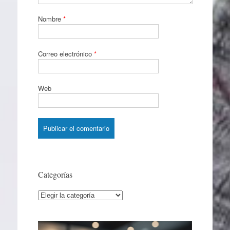
Nombre
*
Correo electrónico
*
Web
Categorías
Categorías