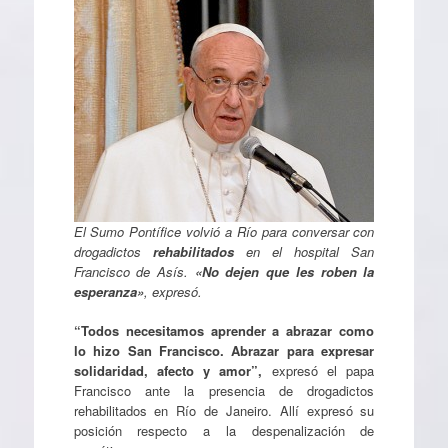
El Sumo Pontífice volvió a Río para conversar con
drogadictos
rehabilitados
en el hospital San
Francisco de Asís.
«No dejen que les roben la
esperanza»
, expresó.
“Todos necesitamos aprender a abrazar como
lo hizo San Francisco. Abrazar para expresar
solidaridad, afecto y amor”,
expresó el papa
Francisco ante la presencia de drogadictos
rehabilitados en Río de Janeiro. Allí expresó su
posición respecto a la despenalización de