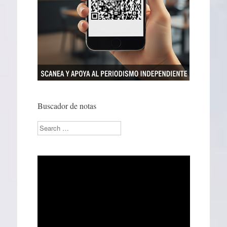
Buscador de notas
Search