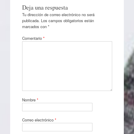
Deja una respuesta
Tu dirección de correo electrónico no será
publicada.
Los campos obligatorios están
marcados con
*
Comentario
*
Nombre
*
Correo electrónico
*