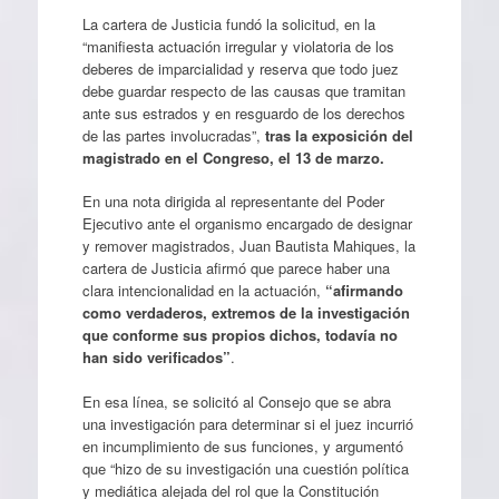
La cartera de Justicia fundó la solicitud, en la
“manifiesta actuación irregular y violatoria de los
deberes de imparcialidad y reserva que todo juez
debe guardar respecto de las causas que tramitan
ante sus estrados y en resguardo de los derechos
de las partes involucradas”,
tras la exposición del
magistrado en el Congreso, el 13 de marzo.
En una nota dirigida al representante del Poder
Ejecutivo ante el organismo encargado de designar
y remover magistrados, Juan Bautista Mahiques, la
cartera de Justicia afirmó que parece haber una
clara intencionalidad en la actuación,
“afirmando
como verdaderos, extremos de la investigación
que conforme sus propios dichos, todavía no
han sido verificados”
.
En esa línea, se solicitó al Consejo que se abra
una investigación para determinar si el juez incurrió
en incumplimiento de sus funciones, y argumentó
que “hizo de su investigación una cuestión política
y mediática alejada del rol que la Constitución