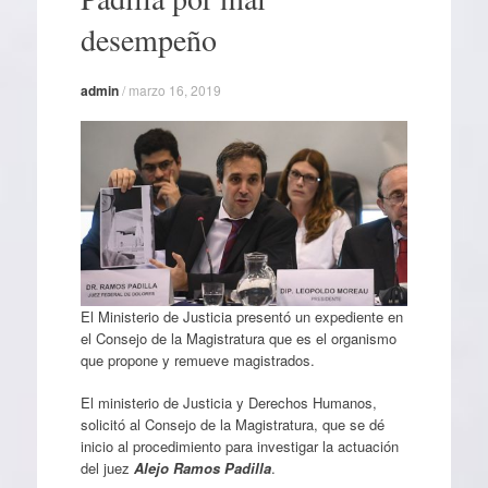
desempeño
admin
/
marzo 16, 2019
El Ministerio de Justicia presentó un expediente en
el Consejo de la Magistratura que es el organismo
que propone y remueve magistrados.
El ministerio de Justicia y Derechos Humanos,
solicitó al Consejo de la Magistratura, que se dé
inicio al procedimiento para investigar la actuación
del juez
Alejo Ramos Padilla
.