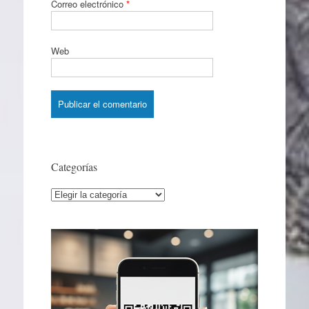
Correo electrónico
*
Web
Categorías
Categorías