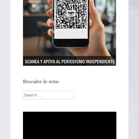
Buscador de notas
Search