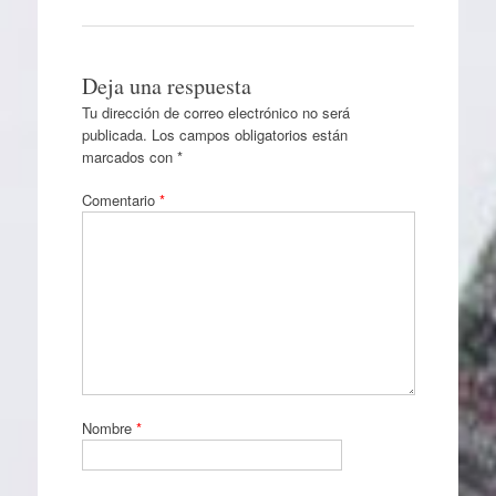
Deja una respuesta
Tu dirección de correo electrónico no será
publicada.
Los campos obligatorios están
marcados con
*
Comentario
*
Nombre
*