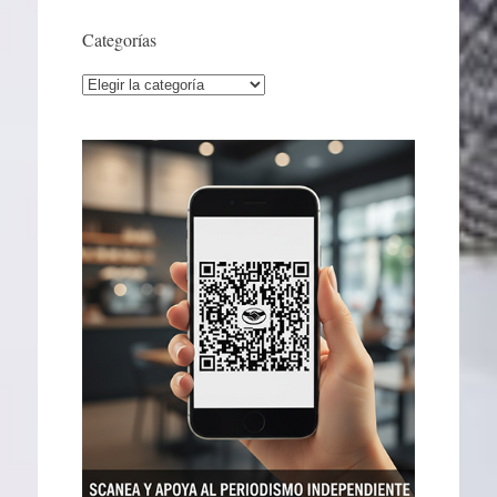
Categorías
Categorías