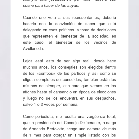
suene para hacer de las suyas.
Cuando uno vota a sus representantes, debería
hacerlo con la convicción de saber que está
delegando en esos políticos la toma de decisiones
que representen el bienestar de la sociedad, en
este caso, el bienestar de los vecinos de
Avellaneda.
Lejos está esto de ser algo real, desde hace
muchos años, los consejales son elegidos dentro
de los «combos» de los partidos y así como se
elige a completos desconocidos, también están los
mismos de siempre, esa cara que vemos en los
afiches hasta el cansancio en época de elecciones
y luego no se los encuentra en sus despachos,
salvo 1 o 2 veces por semana.
Como periodista, me resulta una vergüenza total,
que la presidencia del Concejo Deliberante, a cargo
de Armando Bertolotto, tenga una demora de más
de 1 mes para otorgar un simple listado con los