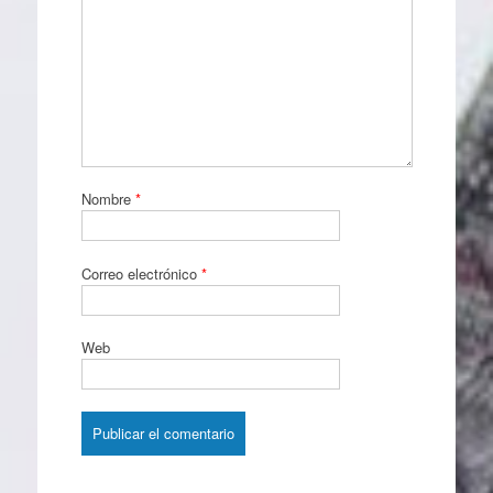
Nombre
*
Correo electrónico
*
Web