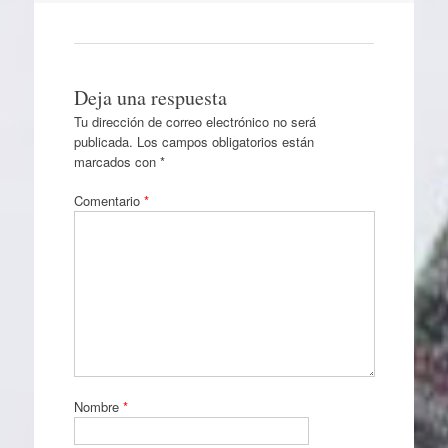
Deja una respuesta
Tu dirección de correo electrónico no será
publicada.
Los campos obligatorios están
marcados con
*
Comentario
*
Nombre
*