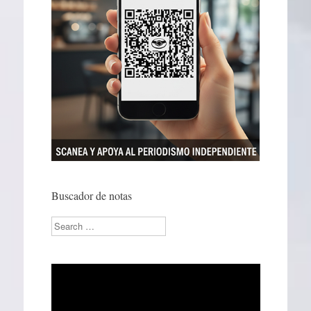
Buscador de notas
Search