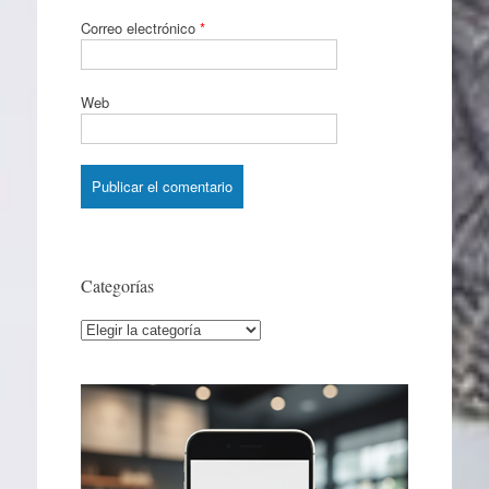
Correo electrónico
*
Web
Categorías
Categorías