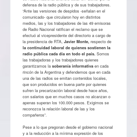
defensa de la radio pública y de sus trabajadores.
“Ante las versiones de despidos -señalan en el
comunicado- que circularon hoy en distintos
medios, las y los trabajadores de las 49 emisoras
de Radio Nacional ratifican el reclamo que se
efectuó al vicepresidente del directorio a cargo de
la presidencia de RTA,
Javier Monte,
respecto de
la continuidad laboral de quienes sostienen la
radio pública cada día en todo el país.
Somos
las trabajadoras y los trabajadores quienes
garantizamos la
soberanía informativa
en cada
rincón de la Argentina y defendemos que en cada
una de las radios se emitan contenidos locales,
que son producidos en buena parte por quienes
sufren la precarización laboral desde hace años,
con salarios que en muchos casos no alcanzan o
apenas superan los 100.000 pesos. Exigimos se
reconozca la relación laboral de las y los
compañeros”.
Pese a lo que pregonan desde el gobierno nacional
y a la reducción a la mínima expresión de los