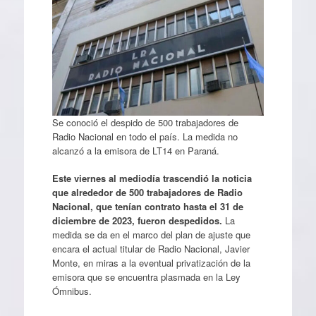
Se conoció el despido de 500 trabajadores de
Radio Nacional en todo el país. La medida no
alcanzó a la emisora de LT14 en Paraná.
Este viernes al mediodía trascendió la noticia
que alrededor de 500 trabajadores de Radio
Nacional, que tenían contrato hasta el 31 de
diciembre de 2023, fueron despedidos.
La
medida se da en el marco del plan de ajuste que
encara el actual titular de Radio Nacional, Javier
Monte, en miras a la eventual privatización de la
emisora que se encuentra plasmada en la Ley
Ómnibus.