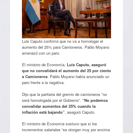
Luis Caputo confirmó que no va a homologar el
aumento del 25% para Camioneros. Pablo Moyano
amenazó con un paro.
El ministro de Economía,
Luis Caputo, aseguró
que no convalidará el aumento del 25 por ciento
a Camioneros
. Pablo Moyano había anunciado un
paro frente a la negativa.
Dijo que la paritaria del gremio de camioneros “no
será homologada por el Gobierno”.
“No podemos
convalidar aumentos del 25% cuando la
inflación está bajando”
, aseguró Caputo.
El ministro de Economía sostuvo que si los
incrementos salariales “se otorgan muy por encima