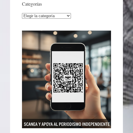
Categorías
Categorías