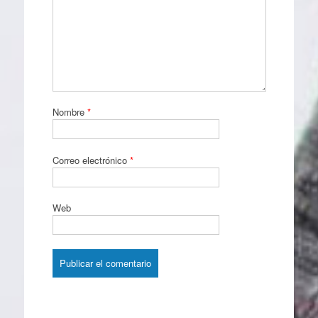
Nombre
*
Correo electrónico
*
Web