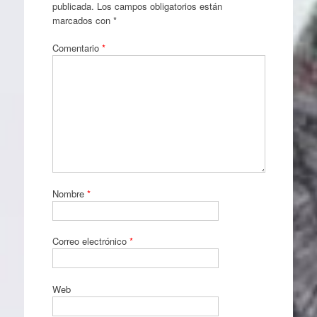
publicada.
Los campos obligatorios están
marcados con
*
Comentario
*
Nombre
*
Correo electrónico
*
Web