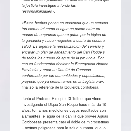
la justicia investigue a fondo las
responsabilidades».
«Estos hechos ponen en evidencia que un servicio
tan elemental como el agua no puede estar en
manos de empresas que se guían por la lógica de
la ganancia y hacen negocios a costa de nuestra
salud. Es urgente la reestatización del servicio y
encarar un plan de saneamiento del San Roque y
de todos los cursos de agua de la provincia. Por
eso es fundamental declarar la Emergencia Hídrica
Provincial y crear un Comité de Cuencas
conformado por las comunidades y especialistas,
proyecto que ya presentamos en la Legislatura»
,
finalizó la referente de la izquierda cordobesa.
Junto al Profesor Exequiel Di Tofino, que viene
investigando el Dique San Roque hace más de 10
años, tomamos mediciones cuyos resultados son
alarmantes: el agua de la canilla que provee Aguas
Cordobesas presenta casi el doble de microcistinas
– toxinas peligrosas para la salud humana- que lo