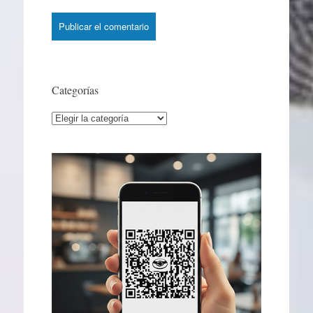
Categorías
Categorías