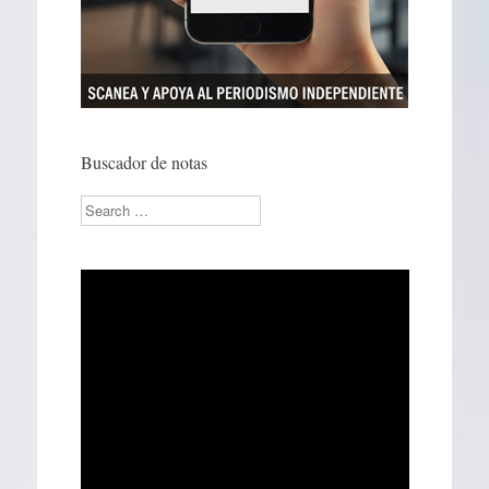
Buscador de notas
Search