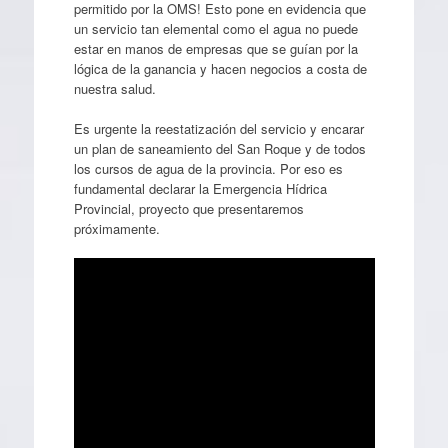
permitido por la OMS! Esto pone en evidencia que
un servicio tan elemental como el agua no puede
estar en manos de empresas que se guían por la
lógica de la ganancia y hacen negocios a costa de
nuestra salud.
Es urgente la reestatización del servicio y encarar
un plan de saneamiento del San Roque y de todos
los cursos de agua de la provincia. Por eso es
fundamental declarar la Emergencia Hídrica
Provincial, proyecto que presentaremos
próximamente.